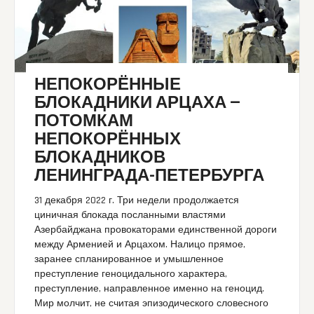
НЕПОКОРЁННЫЕ
БЛОКАДНИКИ АРЦАХА —
ПОТОМКАМ
НЕПОКОРЁННЫХ
БЛОКАДНИКОВ
ЛЕНИНГРАДА-ПЕТЕРБУРГА
31 декабря 2022 г. Три недели продолжается
циничная блокада посланными властями
Азербайджана провокаторами единственной дороги
между Арменией и Арцахом. Налицо прямое,
заранее спланированное и умышленное
преступление геноцидального характера,
преступление, направленное именно на геноцид.
Мир молчит, не считая эпизодического словесного