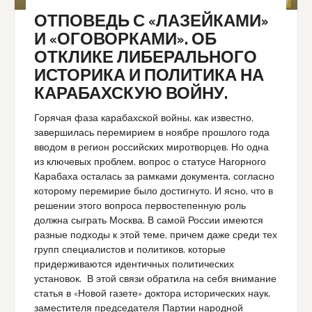
ОТПОВЕДЬ С «ЛАЗЕЙКАМИ»
И «ОГОВОРКАМИ». ОБ
ОТКЛИКЕ ЛИБЕРАЛЬНОГО
ИСТОРИКА И ПОЛИТИКА НА
КАРАБАХСКУЮ ВОЙНУ.
Горячая фаза карабахской войны, как известно,
завершилась перемирием в ноябре прошлого года
вводом в регион российских миротворцев. Но одна
из ключевых проблем, вопрос о статусе Нагорного
Карабаха осталась за рамками документа, согласно
которому перемирие было достигнуто. И ясно, что в
решении этого вопроса первостепенную роль
должна сыграть Москва. В самой России имеются
разные подходы к этой теме, причем даже среди тех
групп специалистов и политиков, которые
придерживаются идентичных политических
установок. В этой связи обратила на себя внимание
статья в «Новой газете» доктора исторических наук,
заместителя председателя Партии народной