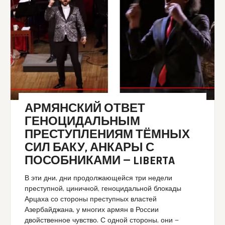
АРМЯНСКИЙ ОТВЕТ
ГЕНОЦИДАЛЬНЫМ
ПРЕСТУПЛЕНИЯМ ТЁМНЫХ
СИЛ БАКУ, АНКАРЫ С
ПОСОБНИКАМИ — LIBERTA
В эти дни, дни продолжающейся три недели
преступной, циничной, геноцидальной блокады
Арцаха со стороны преступных властей
Азербайджана, у многих армян в России
двойственное чувство. С одной стороны, они —