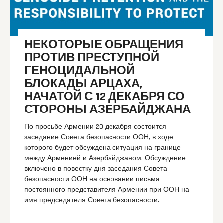
НЕКОТОРЫЕ ОБРАЩЕНИЯ
ПРОТИВ ПРЕСТУПНОЙ
ГЕНОЦИДАЛЬНОЙ
БЛОКАДЫ АРЦАХА,
НАЧАТОЙ С 12 ДЕКАБРЯ СО
СТОРОНЫ АЗЕРБАЙДЖАНА
По просьбе Армении 20 декабря состоится
заседание Совета безопасности ООН, в ходе
которого будет обсуждена ситуация на границе
между Арменией и Азербайджаном. Обсуждение
включено в повестку дня заседания Совета
безопасности ООН на основании письма
постоянного представителя Армении при ООН на
имя председателя Совета безопасности.