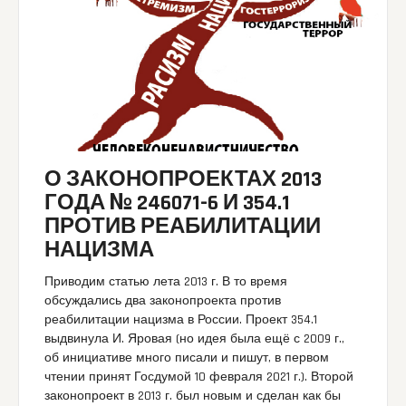
О ЗАКОНОПРОЕКТАХ 2013
ГОДА № 246071-6 И 354.1
ПРОТИВ РЕАБИЛИТАЦИИ
НАЦИЗМА
Приводим статью лета 2013 г. В то время
обсуждались два законопроекта против
реабилитации нацизма в России. Проект 354.1
выдвинула И. Яровая (но идея была ещё с 2009 г.,
об инициативе много писали и пишут, в первом
чтении принят Госдумой 10 февраля 2021 г.). Второй
законопроект в 2013 г. был новым и сделан как бы