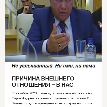
ПРИЧИНА ВНЕШНЕГО
ОТНОШЕНИЯ — В НАС
30 октября 2020 г. молодой талантливый режиссёр
Сарик Андреасян написал критическое письмо В.
Путину. Вряд ли президент ответит, вряд ли прочтет