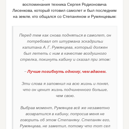
воспоминания техника Сергея Родионовича
Лисенкова, который готовил самолет и был последним
на земле, кто общался со Степаняном и Румянцевым:
Перед тем как снова подняться в самолет, он
потребовал от штурмана эскадрильи
капитана А. Г. Румянцева, который должен
был лететь с ним в качестве воздушного
стрелка, покинуть кабину и сказал при этом:
—
Лучше погибнуть одному, чем вдвоем.
Эти слова я запомнил на всю жизнь и понял,
что он ценит жизнь подчиненного больше,
чем свою.
Выбрав момент, Румянцев всё же незаметно
возвратился в кабину, попросив меня не
говорить об этом Степаняну. Степанян его,
Румянцева, не заметил, потому что тот сел