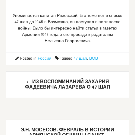
Упоминается капитан Ряховский. Его тоже нет в списке
47 шап до 1945 г. Возможно, он поступил в полк после
войны. Было бы интересно найти статьи в газетах
Армении 1947 года о его приезде к родителям
Нельсона Георгиевича.
Posted in
Россия
Tagged
47 шап
,
ВОВ
Post
←
ИЗ ВОСПОМИНАНИЙ ЗАХАРИЯ
navigation
ФАДЕЕВИЧА ЛАЗАРЕВА О 47 ШАП
Э.Н. МОСЕСОВ. ФЕВРАЛЬ В ИСТОРИИ