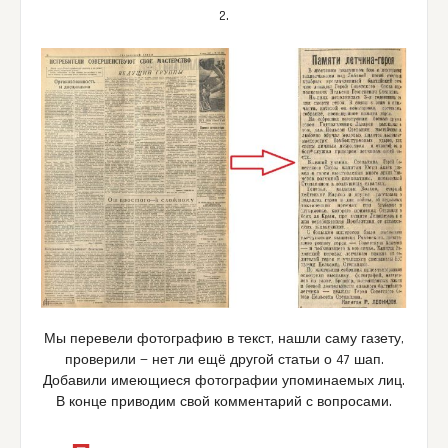
2.
Мы перевели фотографию в текст, нашли саму газету,
проверили — нет ли ещё другой статьи о 47 шап.
Добавили имеющиеся фотографии упоминаемых лиц.
В конце приводим свой комментарий с вопросами.