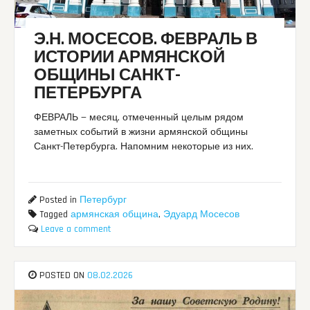
Э.Н. МОСЕСОВ. ФЕВРАЛЬ В
ИСТОРИИ АРМЯНСКОЙ
ОБЩИНЫ САНКТ-
ПЕТЕРБУРГА
ФЕВРАЛЬ — месяц, отмеченный целым рядом
заметных событий в жизни армянской общины
Санкт-Петербурга. Напомним некоторые из них.
Posted in
Петербург
Tagged
армянская община
,
Эдуард Мосесов
Leave a comment
POSTED ON
08.02.2026