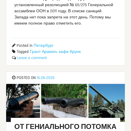
установленный резолюцией № 65/275 Генеральной
ассамблеи ООН в 2011 году. В списке санкций
Запада нет пока запрета на этот день. Потому мы
имеем полное право отметить его.
Posted in
Петербург
Tagged
Грант Арамян
,
кафе Крунк
Leave a comment
POSTED ON
16.06.2026
ОТ ГЕНИАЛЬНОГО ПОТОМКА