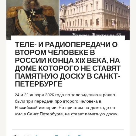
ТЕЛЕ- И РАДИОПЕРЕДАЧИ О
ВТОРОМ ЧЕЛОВЕКЕ В
РОССИИ КОНЦА XIX ВЕКА, НА
ДОМЕ КОТОРОГО НЕ СТАВЯТ
ПАМЯТНУЮ ДОСКУ В САНКТ-
ПЕТЕРБУРГЕ
24 и 26 января 2026 года по телевидению и радио
были три передачи про второго человека в
Российской империи. Но при этом на доме, где он
жил в Санкт-Петербурге, не ставят памятную доску.