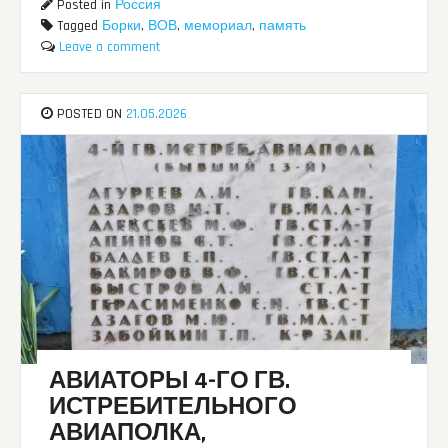
Posted in
Россия
Tagged
Борки
,
ВОВ
,
мемориал
,
память
Leave a comment
POSTED ON
21.05.2026
АВИАТОРЫ 4-ГО ГВ.
ИСТРЕБИТЕЛЬНОГО
АВИАПОЛКА,