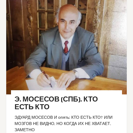
Э. МОСЕСОВ (СПБ). КТО
ЕСТЬ КТО
ЭДУАРД МОСЕСОВ И опять: КТО ЕСТЬ КТО? ИЛИ
МОЗГОВ НЕ ВИДНО, НО КОГДА ИХ НЕ ХВАТАЕТ,
ЗАМЕТНО