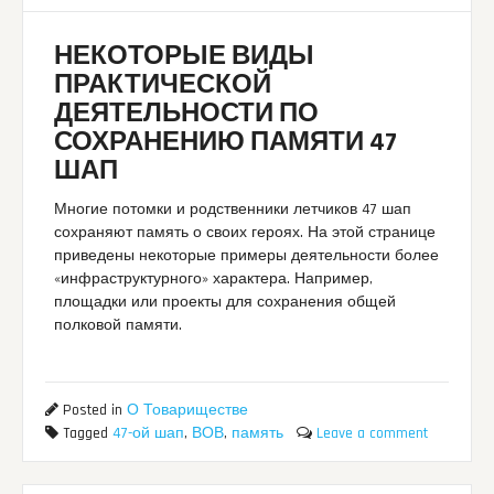
НЕКОТОРЫЕ ВИДЫ
ПРАКТИЧЕСКОЙ
ДЕЯТЕЛЬНОСТИ ПО
СОХРАНЕНИЮ ПАМЯТИ 47
ШАП
Многие потомки и родственники летчиков 47 шап
сохраняют память о своих героях. На этой странице
приведены некоторые примеры деятельности более
«инфраструктурного» характера. Например,
площадки или проекты для сохранения общей
полковой памяти.
Posted in
О Товариществе
Tagged
47-ой шап
,
ВОВ
,
память
Leave a comment