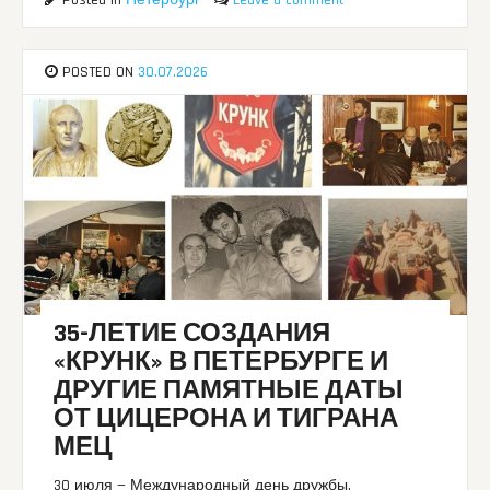
POSTED ON
30.07.2026
35-ЛЕТИЕ СОЗДАНИЯ
«КРУНК» В ПЕТЕРБУРГЕ И
ДРУГИЕ ПАМЯТНЫЕ ДАТЫ
ОТ ЦИЦЕРОНА И ТИГРАНА
МЕЦ
30 июля — Международный день дружбы,