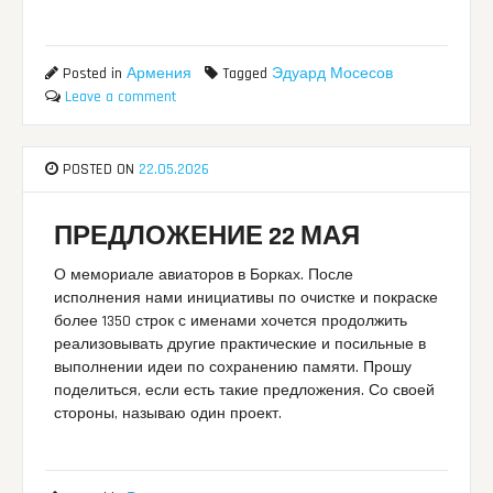
Posted in
Армения
Tagged
Эдуард Мосесов
Leave a comment
POSTED ON
22.05.2026
ПРЕДЛОЖЕНИЕ 22 МАЯ
О мемориале авиаторов в Борках. После
исполнения нами инициативы по очистке и покраске
более 1350 строк с именами хочется продолжить
реализовывать другие практические и посильные в
выполнении идеи по сохранению памяти. Прошу
поделиться, если есть такие предложения. Со своей
стороны, называю один проект.