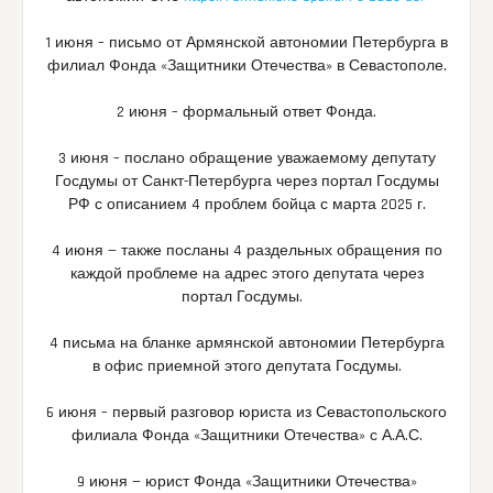
1 июня – письмо от Армянской автономии Петербурга в
филиал Фонда «Защитники Отечества» в Севастополе.
2 июня – формальный ответ Фонда.
3 июня – послано обращение уважаемому депутату
Госдумы от Санкт-Петербурга через портал Госдумы
РФ с описанием 4 проблем бойца с марта 2025 г.
4 июня — также посланы 4 раздельных обращения по
каждой проблеме на адрес этого депутата через
портал Госдумы.
4 письма на бланке армянской автономии Петербурга
в офис приемной этого депутата Госдумы.
6 июня – первый разговор юриста из Севастопольского
филиала Фонда «Защитники Отечества» с А.А.С.
9 июня — юрист Фонда «Защитники Отечества»