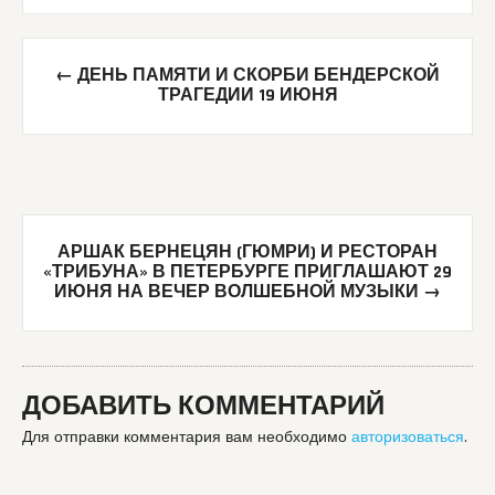
Post
←
ДЕНЬ ПАМЯТИ И СКОРБИ БЕНДЕРСКОЙ
navigation
ТРАГЕДИИ 19 ИЮНЯ
АРШАК БЕРНЕЦЯН (ГЮМРИ) И РЕСТОРАН
«ТРИБУНА» В ПЕТЕРБУРГЕ ПРИГЛАШАЮТ 29
ИЮНЯ НА ВЕЧЕР ВОЛШЕБНОЙ МУЗЫКИ
→
ДОБАВИТЬ КОММЕНТАРИЙ
Для отправки комментария вам необходимо
авторизоваться
.