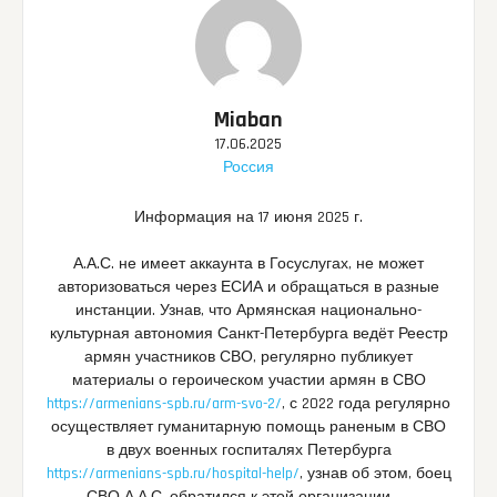
Miaban
17.06.2025
Россия
Информация на 17 июня 2025 г.
А.А.С. не имеет аккаунта в Госуслугах, не может
авторизоваться через ЕСИА и обращаться в разные
инстанции. Узнав, что Армянская национально-
культурная автономия Санкт-Петербурга ведёт Реестр
армян участников СВО, регулярно публикует
материалы о героическом участии армян в СВО
https://armenians-spb.ru/arm-svo-2/
, с 2022 года регулярно
осуществляет гуманитарную помощь раненым в СВО
в двух военных госпиталях Петербурга
https://armenians-spb.ru/hospital-help/
, узнав об этом, боец