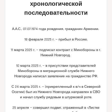
хронологической
последовательности
А.А.С., 07.07.1974 года рождения, гражданин Армении.
18 февраля 2025 г. — прибыл в Россию.
11 марта 2025 г. — подписал контракт с Минобороны в г.
Нижний Новгород.
10 марта 2025 г. — в присутствии представителей
Минобороны в миграционной службе Нижнего
Новгорода написал заявление на гражданство РФ.
С 24 марта 2025 г. — (прикрепленный к в/ч в Северной
Осетии) был из Нижнего Новгорода направлен в СВО
и начал службу рядовым в штурмовой роте.
25 апреля — совершил подвиг, отраженный в «Листке