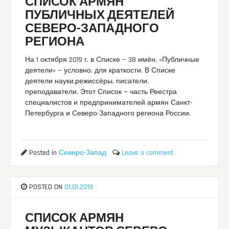
СПИСОК АРМЯН
ПУБЛИЧНЫХ ДЕЯТЕЛЕЙ
СЕВЕРО-ЗАПАДНОГО
РЕГИОНА
На 1 октября 2019 г. в Списке — 38 имён. «Публичные
деятели» — условно, для краткости. В Списке
деятели науки,режиссёры, писатели,
преподаватели. Этот Список — часть Реестра
специалистов и предпринимателей армян Санкт-
Петербурга и Северо-Западного региона России.
Posted in
Северо-Запад
Leave a comment
POSTED ON
01.01.2019
СПИСОК АРМЯН