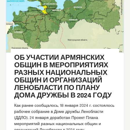
ОБ УЧАСТИИ АРМЯНСКИХ
ОБЩИН В МЕРОПРИЯТИЯХ
РАЗНЫХ НАЦИОНАЛЬНЫХ
ОБЩИН И ОРГАНИЗАЦИЙ
ЛЕНОБЛАСТИ ПО ПЛАНУ
ДОМА ДРУЖБЫ В 2024 ГОДУ
Как ранее сообщалось, 18 января 2024 г. состоялось
рабочее собрание в Доме дружбы Ленобласти
(ДДЛО). 24 января доработан Проект Плана
мероприятий разных национальных общин и
организаций Ленобласти в 2024 году.