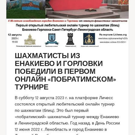
ШАХМАТИСТЫ ИЗ
ЕНАКИЕВО И ГОРЛОВКИ
ПОБЕДИЛИ В ПЕРВОМ
ОНЛАЙН «ПОБРАТИМСКОМ»
ТУРНИРЕ
В субботу 12 августа 2023 г. на платформе Личесс
состоялся открытый любительский онлайн турнир
по шахматам (блиц). Это был первый
«побратимский» шахматный турнир между Енакиево
и Ленинградской областью. Год назад, в День России
12 июня 2022 г. Ленобласть и город Енакиево в