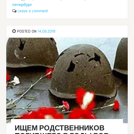
петербург
Leave a comment
POSTED ON
14.09.2019
ИЩЕМ РОДСТВЕННИКОВ