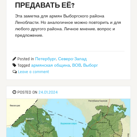
ПРЕДАВАТЬ ЕЁ?
Эта заметка для армян Выборгского района
Ленобласти. Но аналогичное можно повторить и для
любого другого района. Личное мнение, вопрос и
предложение.
Posted in
Петербург
,
Северо-Запад
Tagged
армянская община
,
ВОВ
,
Выборг
Leave a comment
POSTED ON
24.01.2024