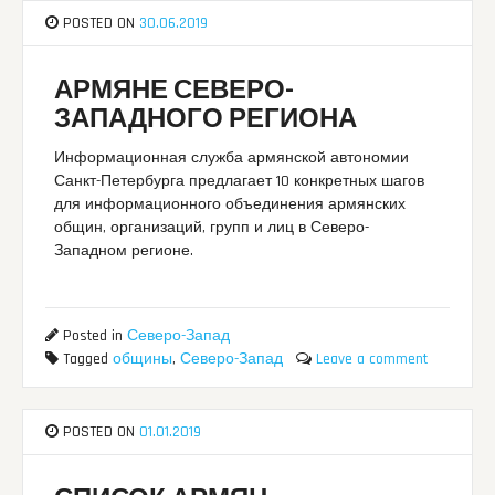
POSTED ON
30.06.2019
АРМЯНЕ СЕВЕРО-
ЗАПАДНОГО РЕГИОНА
Информационная служба армянской автономии
Санкт-Петербурга предлагает 10 конкретных шагов
для информационного объединения армянских
общин, организаций, групп и лиц в Северо-
Западном регионе.
Posted in
Северо-Запад
Tagged
общины
,
Северо-Запад
Leave a comment
POSTED ON
01.01.2019