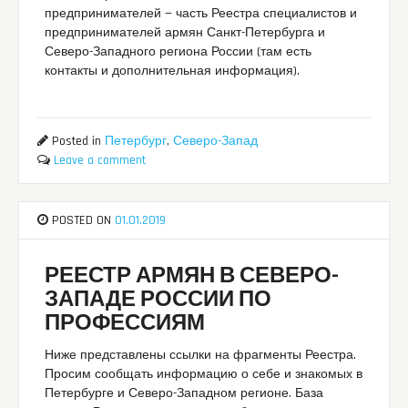
предпринимателей — часть Реестра специалистов и
предпринимателей армян Санкт-Петербурга и
Северо-Западного региона России (там есть
контакты и дополнительная информация).
Posted in
Петербург
,
Северо-Запад
Leave a comment
POSTED ON
01.01.2019
РЕЕСТР АРМЯН В СЕВЕРО-
ЗАПАДЕ РОССИИ ПО
ПРОФЕССИЯМ
Ниже представлены ссылки на фрагменты Реестра.
Просим сообщать информацию о себе и знакомых в
Петербурге и Северо-Западном регионе. База