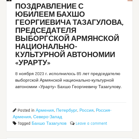
ПОЗДРАВЛЕНИЕ С
ЮБИЛЕЕМ БАХШО
ГЕОРГИЕВИЧА ТАЗАГУЛОВА,
ПРЕДСЕДАТЕЛЯ
ВЫБОРГСКОЙ АРМЯНСКОЙ
НАЦИОНАЛЬНО-
КУЛЬТУРНОЙ АВТОНОМИИ
«УРАРТУ»
8 ноября 2023 г. исполнилось 85 лет председателю
выборгской Армянской национально-культурной
автономии «Урарту» Бахшо Георгиевичу Тазагулову.
Posted in
Армения
,
Петербург
,
Россия
,
Россия-
Армения
,
Северо-Запад
Tagged
Бахшо Тазагулов
Leave a comment