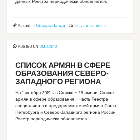
данных Реестра периодически обновляется.
Posted in
Северо-Запад
Leave a comment
POSTED ON
01.01.2019
СПИСОК АРМЯН В СФЕРЕ
ОБРАЗОВАНИЯ СЕВЕРО-
ЗАПАДНОГО РЕГИОНА
На 1 октября 2019 г. в Списке — 38 имени. Список
армян в сфере образования — часть Реестра
специалистов и предпринимателей армян Санкт-
Петербурга и Северо-Западного региона России.
Реестр периодически обновляется.