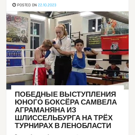
POSTED ON
22.10.2023
ПОБЕДНЫЕ ВЫСТУПЛЕНИЯ
ЮНОГО БОКСЁРА САМВЕЛА
АГРАМАНЯНА ИЗ
ШЛИССЕЛЬБУРГА НА ТРЁХ
ТУРНИРАХ В ЛЕНОБЛАСТИ