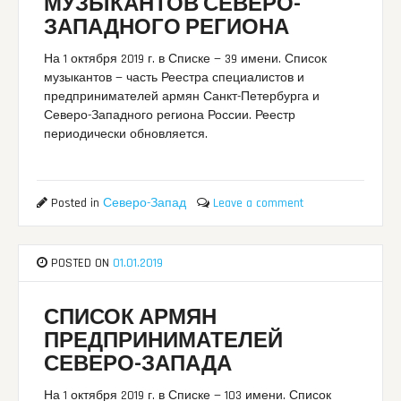
МУЗЫКАНТОВ СЕВЕРО-
ЗАПАДНОГО РЕГИОНА
На 1 октября 2019 г. в Списке — 39 имени. Список
музыкантов — часть Реестра специалистов и
предпринимателей армян Санкт-Петербурга и
Северо-Западного региона России. Реестр
периодически обновляется.
Posted in
Северо-Запад
Leave a comment
POSTED ON
01.01.2019
СПИСОК АРМЯН
ПРЕДПРИНИМАТЕЛЕЙ
СЕВЕРО-ЗАПАДА
На 1 октября 2019 г. в Списке — 103 имени. Список