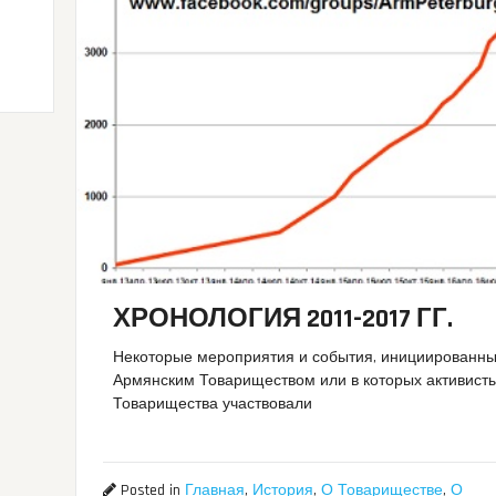
ХРОНОЛОГИЯ 2011-2017 ГГ.
Некоторые мероприятия и события, инициированн
Армянским Товариществом или в которых активист
Товарищества участвовали
Posted in
Главная
,
История
,
О Товариществе
,
О