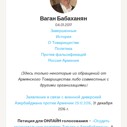
Ваган Бабаханян
04.01.2017
Завершенные
История
О Товариществе
Политика
Против фальсификаций
Россия-Армения
(Здесь только некоторые из обращений от
Армянского Товарищества либо совместных с
другими организациями)
Заявление в связи с военной диверсией
Азербайджана против Армении 29.12.2016
, 31 декабря
2016 г.
Петиция для ОНЛАЙН голосования
—
«Осудить