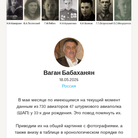
Ваган Бабаханян
18.05.2026
Россия
В мае месяце по имеющимся на текущий момент
данным из 730 авиаторов 47 штурмового авиаполка
(ШАП) у 33-х дни рождения. Это повод помянуть их.
Приводим их на общей картинке с фотографиями, а
также внизу в таблице в хронологическом порядке по