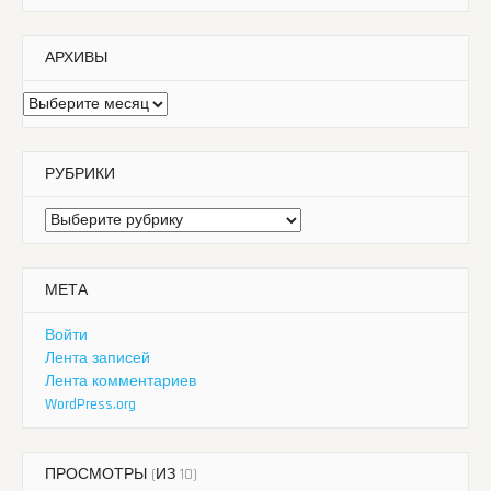
АРХИВЫ
Архивы
РУБРИКИ
Рубрики
МЕТА
Войти
Лента записей
Лента комментариев
WordPress.org
ПРОСМОТРЫ (ИЗ 10)