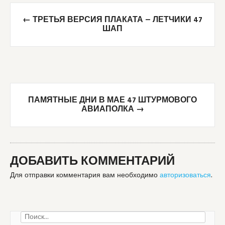
Post
←
ТРЕТЬЯ ВЕРСИЯ ПЛАКАТА — ЛЕТЧИКИ 47
navigation
ШАП
ПАМЯТНЫЕ ДНИ В МАЕ 47 ШТУРМОВОГО
АВИАПОЛКА
→
ДОБАВИТЬ КОММЕНТАРИЙ
Для отправки комментария вам необходимо
авторизоваться
.
Найти: