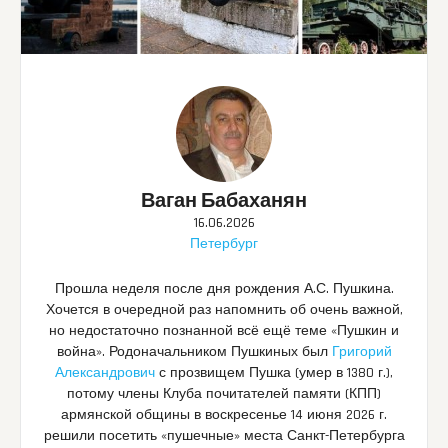
Ваган Бабаханян
16.06.2026
Петербург
Прошла неделя после дня рождения А.С. Пушкина.
Хочется в очередной раз напомнить об очень важной,
но недостаточно познанной всё ещё теме «Пушкин и
война». Родоначальником Пушкиных был
Григорий
Александрович
с прозвищем Пушка (умер в 1380 г.),
потому члены Клуба почитателей памяти (КПП)
армянской общины в воскресенье 14 июня 2026 г.
решили посетить «пушечные» места Санкт-Петербурга