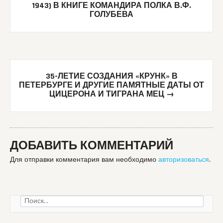
navigation
1943) В КНИГЕ КОМАНДИРА ПОЛКА В.Ф.
ГОЛУБЕВА
35-ЛЕТИЕ СОЗДАНИЯ «КРУНК» В
ПЕТЕРБУРГЕ И ДРУГИЕ ПАМЯТНЫЕ ДАТЫ ОТ
ЦИЦЕРОНА И ТИГРАНА МЕЦ
→
ДОБАВИТЬ КОММЕНТАРИЙ
Для отправки комментария вам необходимо
авторизоваться
.
Найти: