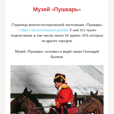
Музей «Пушкарь»
Страница военно-исторической экспозиции «Пушкарь»
—
https://vk.com/museum.pushkar
У неё 10,5 тысяч
подписчиков, в том числе около 50 армян, 90% которых
из других городов.
Музей «Пушкарь» основал и ведёт казак Геннадий
Бычков.