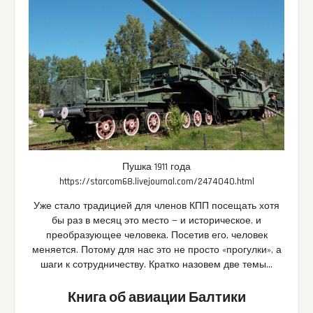
Пушка 1911 года
https://starcom68.livejournal.com/2474040.html
Уже стало традицией для членов КПП посещать хотя
бы раз в месяц это место — и историческое, и
преобразующее человека. Посетив его, человек
меняется. Потому для нас это не просто «прогулки», а
шаги к сотрудничеству. Кратко назовем две темы…
Книга об авиации Балтики