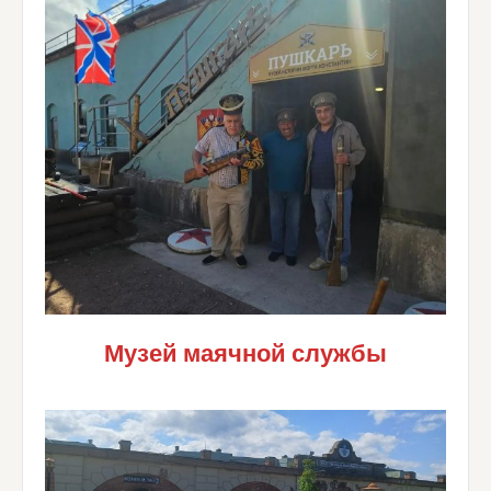
Музей маячной службы