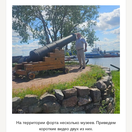
На территории форта несколько музеев. Приведем
короткие видео двух из них.