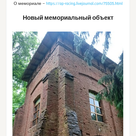
О мемориале —
https://ap-racing.livejournal.com/75505.html
Новый мемориальный объект