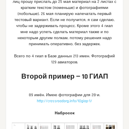
лиц прошу прислать до 25 мая материал на 2 листах с
кратким текстом (поменьше) и фотографиями
(побольше). 26 мая планирую напечатать первый
тестовый вариант. Если не получится, я сам сделаю,
чтобы не задерживать процесс. Кроме этого 4 гиап
мне надо успеть сделать материал также и по
некоторым другим полкам, потому решения надо
принимать оперативно, без задержек.
Всего по 4 гиап в Базе данных 213 имен. Фотографий
129 авиаторов.
Второй пример — 10 ГИАП
89 имён. Имею фотографии для 28-и.
http://crossroadorg.info/10giap-1/
Набросок