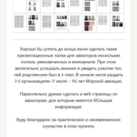
Хорошо бы успеть до конца июня сделать такие
презентационные папки для авиаторов нескольких
полков, увековеченных в мемориале. При этом
желательно услышать мнение и увидеть участие тех,
чей родственник был в 4 гиап. В начале июля раздать
2-3 организациям. 17 июля — 110 лет Морской авиации.
Параллельно думаю сделать и веб страницы по
авиаторам, для которым имеется бОльшая
информация.
Буду благодарен за практическое и своевременное
соучастие в этом проекте.