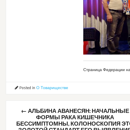
Страница Федерации на
Posted in
О Товариществе
Post
←
АЛЬБИНА АВАНЕСЯН: НАЧАЛЬНЫЕ
navigation
ФОРМЫ РАКА КИШЕЧНИКА
БЕССИМПТОМНЫ, КОЛОНОСКОПИЯ ЭТ