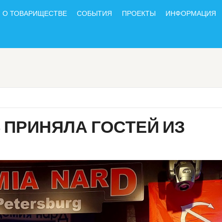
О ТОВАРИЩЕСТВЕ
СОБЫТИЯ
ПРОЕКТЫ
ИНФОРМАЦИЯ
 ПРИНЯЛА ГОСТЕЙ ИЗ