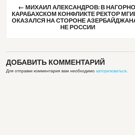
Post
←
МИХАИЛ АЛЕКСАНДРОВ: В НАГОРНО
navigation
КАРАБАХСКОМ КОНФЛИКТЕ РЕКТОР МГ
ОКАЗАЛСЯ НА СТОРОНЕ АЗЕРБАЙДЖАНА
НЕ РОССИИ
ДОБАВИТЬ КОММЕНТАРИЙ
Для отправки комментария вам необходимо
авторизоваться
.