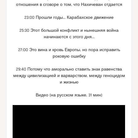
отношения в сговоре о том, что Нахичеван отдается
23:00 Прошли годы… Карабахское движение
25:30 Этот большой конфликт и нынешняя война
начинаются с этого дня…
27:00 Это вина и кровь Европы, но пора исправить
роковую ошибку
29:40 Потому что аморально ставить знак равенства
между цивилизацией и варварством, между геноцидом
и жизнью
Видео (на русском языке, 31 мин)