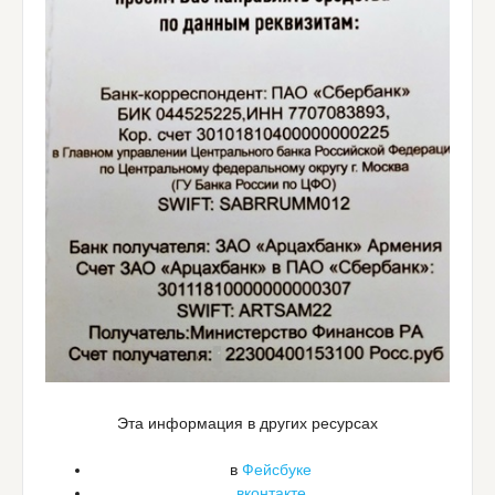
Эта информация в других ресурсах
в
Фейсбуке
вконтакте