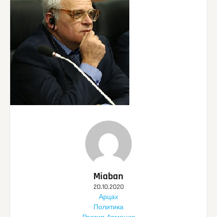
Miaban
20.10.2020
Арцах
Политика