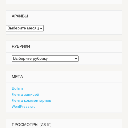
АРХИВЫ
Архивы
РУБРИКИ
Рубрики
МЕТА
Войти
Лента записей
Лента комментариев
WordPress.org
ПРОСМОТРЫ (ИЗ 10)