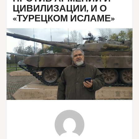
ЦИВИЛИЗАЦИИ, И О
«ТУРЕЦКОМ ИСЛАМЕ»