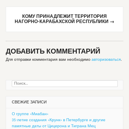
КОМУ ПРИНАДЛЕЖИТ ТЕРРИТОРИЯ
НАГОРНО-КАРАБАХСКОЙ РЕСПУБЛИКИ
→
ДОБАВИТЬ КОММЕНТАРИЙ
Для отправки комментария вам необходимо
авторизоваться
.
Найти:
СВЕЖИЕ ЗАПИСИ
О группе «Миабан»
35-летие создания «Крунк» в Петербурге и другие
памятные даты от Цицерона и Тиграна Мец