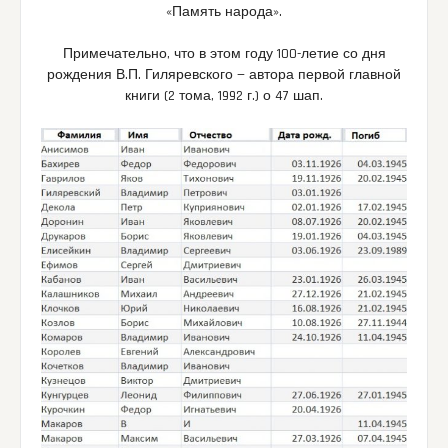
«Память народа».
Примечательно, что в этом году 100-летие со дня
рождения В.П. Гиляревского — автора первой главной
книги (2 тома, 1992 г.) о 47 шап.