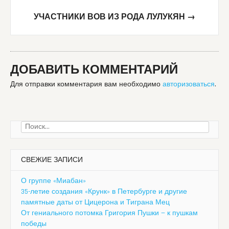
УЧАСТНИКИ ВОВ ИЗ РОДА ЛУЛУКЯН
→
ДОБАВИТЬ КОММЕНТАРИЙ
Для отправки комментария вам необходимо
авторизоваться
.
Найти:
СВЕЖИЕ ЗАПИСИ
О группе «Миабан»
35-летие создания «Крунк» в Петербурге и другие
памятные даты от Цицерона и Тиграна Мец
От гениального потомка Григория Пушки — к пушкам
победы