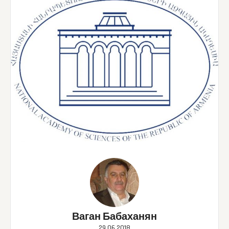
Ваган Бабаханян
29.06.2018