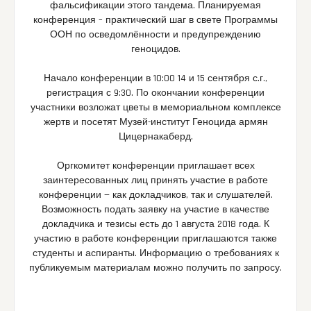
фальсификации этого тандема. Планируемая
конференция – практический шаг в свете Программы
ООН по осведомлённости и предупреждению
геноцидов.
Начало конференции в 10:00 14 и 15 сентября с.г.,
регистрация с 9:30. По окончании конференции
участники возложат цветы в мемориальном комплексе
жертв и посетят Музей-институт Геноцида армян
Цицернакаберд.
Оргкомитет конференции приглашает всех
заинтересованных лиц принять участие в работе
конференции — как докладчиков, так и слушателей.
Возможность подать заявку на участие в качестве
докладчика и тезисы есть до 1 августа 2018 года. К
участию в работе конференции приглашаются также
студенты и аспиранты. Информацию о требованиях к
публикуемым материалам можно получить по запросу.