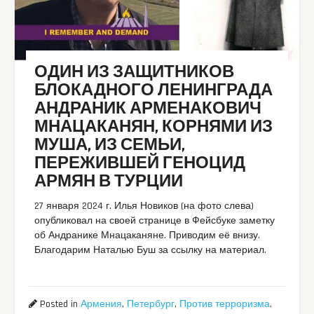
ОДИН ИЗ ЗАЩИТНИКОВ
БЛОКАДНОГО ЛЕНИНГРАДА
АНДРАНИК АРМЕНАКОВИЧ
МНАЦАКАНЯН, КОРНЯМИ ИЗ
МУША, ИЗ СЕМЬИ,
ПЕРЕЖИВШЕЙ ГЕНОЦИД
АРМЯН В ТУРЦИИ
27 января 2024 г. Илья Новиков (на фото слева)
опубликовал на своей странице в Фейсбуке заметку
об Андранике Мнацаканяне. Приводим её внизу.
Благодарим Наталью Буш за ссылку на материал.
Posted in
Армения
,
Петербург
,
Против терроризма
,