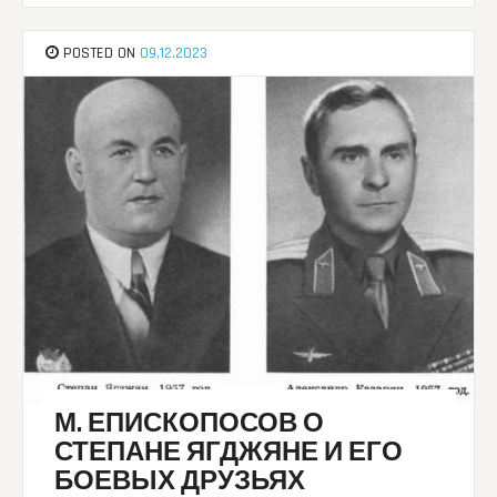
POSTED ON
09.12.2023
М. ЕПИСКОПОСОВ О
СТЕПАНЕ ЯГДЖЯНЕ И ЕГО
БОЕВЫХ ДРУЗЬЯХ