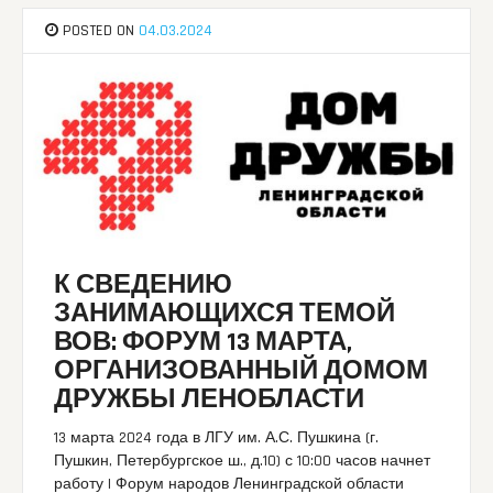
POSTED ON
04.03.2024
К СВЕДЕНИЮ
ЗАНИМАЮЩИХСЯ ТЕМОЙ
ВОВ: ФОРУМ 13 МАРТА,
ОРГАНИЗОВАННЫЙ ДОМОМ
ДРУЖБЫ ЛЕНОБЛАСТИ
13 марта 2024 года в ЛГУ им. А.С. Пушкина (г.
Пушкин, Петербургское ш., д.10) с 10:00 часов начнет
работу I Форум народов Ленинградской области