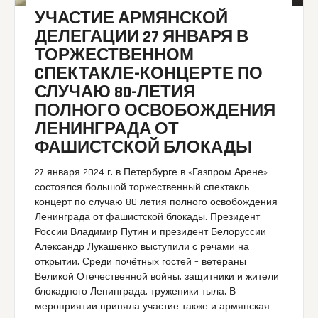
УЧАСТИЕ АРМЯНСКОЙ
ДЕЛЕГАЦИИ 27 ЯНВАРЯ В
ТОРЖЕСТВЕННОМ
CПЕКТАКЛЕ-КОНЦЕРТЕ ПО
СЛУЧАЮ 80-ЛЕТИЯ
ПОЛНОГО ОСВОБОЖДЕНИЯ
ЛЕНИНГРАДА ОТ
ФАШИСТСКОЙ БЛОКАДЫ
27 января 2024 г. в Петербурге в «Газпром Арене»
состоялся большой торжественный спектакль-
концерт по случаю 80-летия полного освобождения
Ленинграда от фашистской блокады. Президент
России Владимир Путин и президент Белоруссии
Александр Лукашенко выступили с речами на
открытии. Среди почётных гостей – ветераны
Великой Отечественной войны, защитники и жители
блокадного Ленинграда, труженики тыла. В
мероприятии приняла участие также и армянская