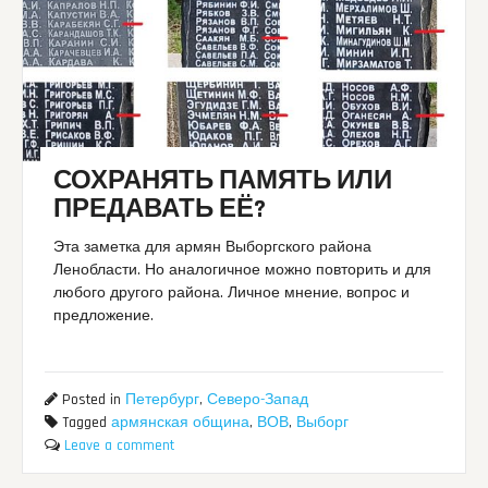
СОХРАНЯТЬ ПАМЯТЬ ИЛИ
ПРЕДАВАТЬ ЕЁ?
Эта заметка для армян Выборгского района
Ленобласти. Но аналогичное можно повторить и для
любого другого района. Личное мнение, вопрос и
предложение.
Posted in
Петербург
,
Северо-Запад
Tagged
армянская община
,
ВОВ
,
Выборг
Leave a comment