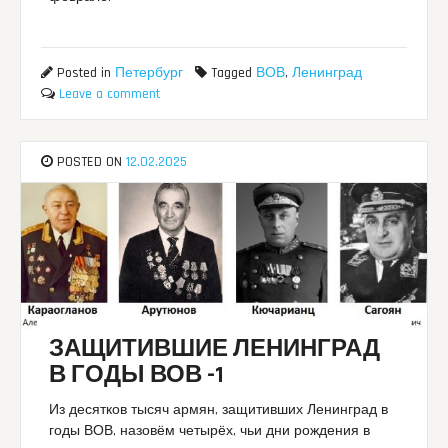
Posted in
Петербург
Tagged
ВОВ
,
Ленинград
Leave a comment
POSTED ON
12.02.2025
ЗАЩИТИВШИЕ ЛЕНИНГРАД
В ГОДЫ ВОВ -1
Из десятков тысяч армян, защитивших Ленинград в
годы ВОВ, назовём четырёх, чьи дни рождения в