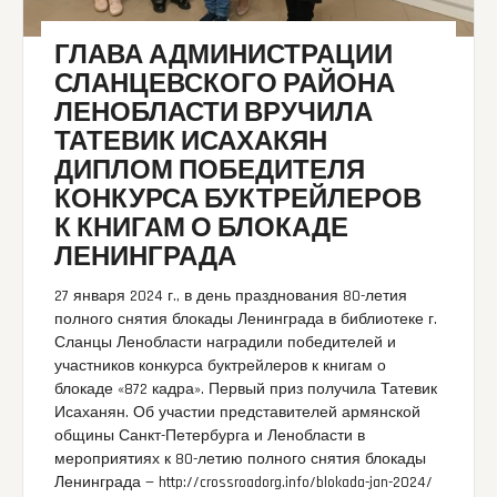
ГЛАВА АДМИНИСТРАЦИИ
СЛАНЦЕВСКОГО РАЙОНА
ЛЕНОБЛАСТИ ВРУЧИЛА
ТАТЕВИК ИСАХАКЯН
ДИПЛОМ ПОБЕДИТЕЛЯ
КОНКУРСА БУКТРЕЙЛЕРОВ
К КНИГАМ О БЛОКАДЕ
ЛЕНИНГРАДА
27 января 2024 г., в день празднования 80-летия
полного снятия блокады Ленинграда в библиотеке г.
Сланцы Ленобласти наградили победителей и
участников конкурса буктрейлеров к книгам о
блокаде «872 кадра». Первый приз получила Татевик
Исаханян. Об участии представителей армянской
общины Санкт-Петербурга и Ленобласти в
мероприятиях к 80-летию полного снятия блокады
Ленинграда — http://crossroadorg.info/blokada-jan-2024/