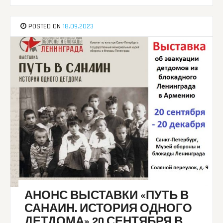
POSTED ON
18.09.2023
АНОНС ВЫСТАВКИ «ПУТЬ В
САНАИН. ИСТОРИЯ ОДНОГО
ДЕТДОМА» 20 СЕНТЯБРЯ В