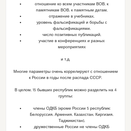
отношение ко всем участникам ВОВ, к
памятникам ВОВ, к памятным датам,
отражение в учебниках,
уровень фальсификаций и борьбы с
фальсификациями,
число позитивных публикаций,
участие в конференциях и разных
мероприятиях
и т.д.
Многие параметры очень коррелируют с отношением
к России в годы после распада СССР.
В целом, 15 бывших республик можно разделить на 4
группы:
члены ОДКБ (кроме России 5 республик:
Белоруссия, Армения, Казахстан, Киргизия,
Таджикистан),
дружественные России не члены ОДКБ