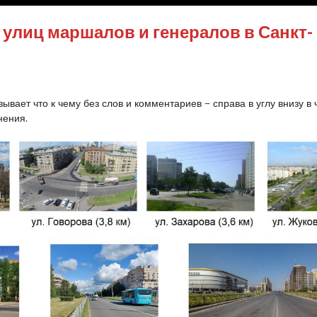
улиц маршалов и генералов в Санкт-
ывает что к чему без слов и комментариев — справа в углу внизу в
нения.