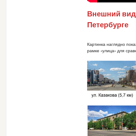
Внешний вид 
Петербурге
Картинка наглядно показ
рамке «улица» для срав