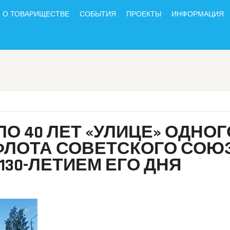
О ТОВАРИЩЕСТВЕ
СОБЫТИЯ
ПРОЕКТЫ
ИНФОРМАЦИЯ
О 40 ЛЕТ «УЛИЦЕ» ОДНОГ
ФЛОТА СОВЕТСКОГО СОЮ
 130-ЛЕТИЕМ ЕГО ДНЯ