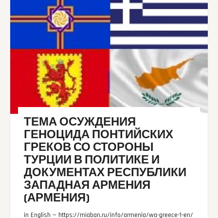
ТЕМА ОСУЖДЕНИЯ
ГЕНОЦИДА ПОНТИЙСКИХ
ГРЕКОВ СО СТОРОНЫ
ТУРЦИИ В ПОЛИТИКЕ И
ДОКУМЕНТАХ РЕСПУБЛИКИ
ЗАПАДНАЯ АРМЕНИЯ
(АРМЕНИЯ)
in English — https://miaban.ru/info/armenia/wa-greece-1-en/