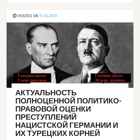
POSTED ON
17.06.2021
АКТУАЛЬНОСТЬ
ПОЛНОЦЕННОЙ ПОЛИТИКО-
ПРАВОВОЙ ОЦЕНКИ
ПРЕСТУПЛЕНИЙ
НАЦИСТСКОЙ ГЕРМАНИИ И
ИХ ТУРЕЦКИХ КОРНЕЙ