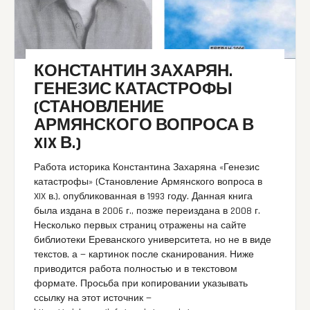
КОНСТАНТИН ЗАХАРЯН.
ГЕНЕЗИС КАТАСТРОФЫ
(СТАНОВЛЕНИЕ
АРМЯНСКОГО ВОПРОСА В
XIX В.)
Работа историка Константина Захаряна «Генезис
катастрофы» (Становление Армянского вопроса в
XIX в.), опубликованная в 1993 году. Данная книга
была издана в 2006 г., позже переиздана в 2008 г.
Несколько первых страниц отражены на сайте
библиотеки Ереванского университета, но не в виде
текстов, а — картинок после сканирования. Ниже
приводится работа полностью и в текстовом
формате. Просьба при копировании указывать
ссылку на этот источник —