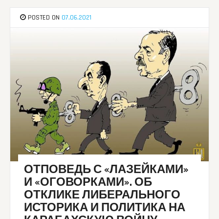
POSTED ON
07.06.2021
ОТПОВЕДЬ С «ЛАЗЕЙКАМИ»
И «ОГОВОРКАМИ». ОБ
ОТКЛИКЕ ЛИБЕРАЛЬНОГО
ИСТОРИКА И ПОЛИТИКА НА