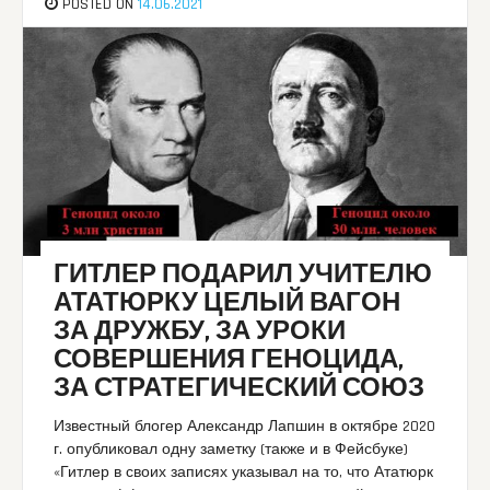
POSTED ON
14.06.2021
ГИТЛЕР ПОДАРИЛ УЧИТЕЛЮ
АТАТЮРКУ ЦЕЛЫЙ ВАГОН
ЗА ДРУЖБУ, ЗА УРОКИ
СОВЕРШЕНИЯ ГЕНОЦИДА,
ЗА СТРАТЕГИЧЕСКИЙ СОЮЗ
Известный блогер Александр Лапшин в октябре 2020
г. опубликовал одну заметку (также и в Фейсбуке)
«Гитлер в своих записях указывал на то, что Ататюрк