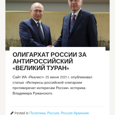
ОЛИГАРХАТ РОССИИ ЗА
АНТИРОССИЙСКИЙ
«ВЕЛИКИЙ ТУРАН»
Сайт ИА «Реалист» 25 июня 2021 г. опубликовал
статью «Интересы российской олигархии
противоречат интересам России» историка
Владимира Ружанского.
Posted in
Политика
,
Россия
,
Россия-Армения