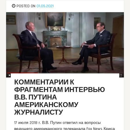
POSTED ON
01.05.2021
КОММЕНТАРИИ К
ФРАГМЕНТАМ ИНТЕРВЬЮ
В.В. ПУТИНА
АМЕРИКАНСКОМУ
ЖУРНАЛИСТУ
17 июля 2018 г. В.В. Путин ответил на вопросы
ведущего американского телеканала Fox News Криса