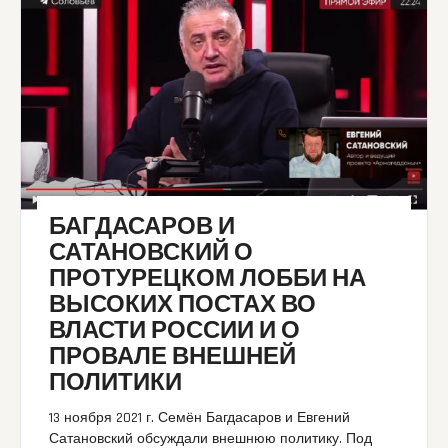
БАГДАСАРОВ И
САТАНОВСКИЙ О
ПРОТУРЕЦКОМ ЛОББИ НА
ВЫСОКИХ ПОСТАХ ВО
ВЛАСТИ РОССИИ И О
ПРОВАЛЕ ВНЕШНЕЙ
ПОЛИТИКИ
13 ноября 2021 г. Семён Багдасаров и Евгений
Сатановский обсуждали внешнюю политику. Под