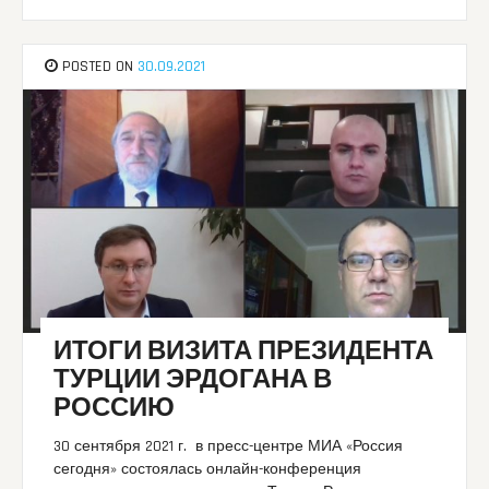
POSTED ON
30.09.2021
ИТОГИ ВИЗИТА ПРЕЗИДЕНТА
ТУРЦИИ ЭРДОГАНА В
РОССИЮ
30 сентября 2021 г. в пресс-центре МИА «Россия
сегодня» состоялась онлайн-конференция