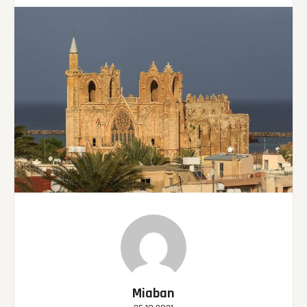
Miaban