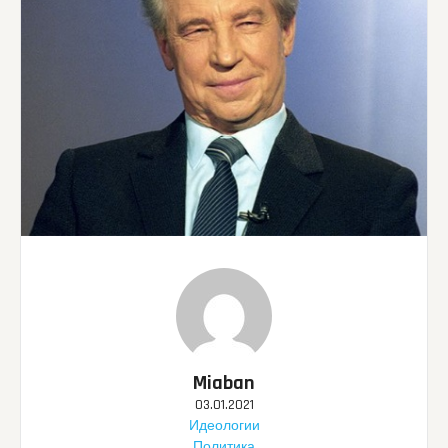
Miaban
03.01.2021
Идеологии
Политика