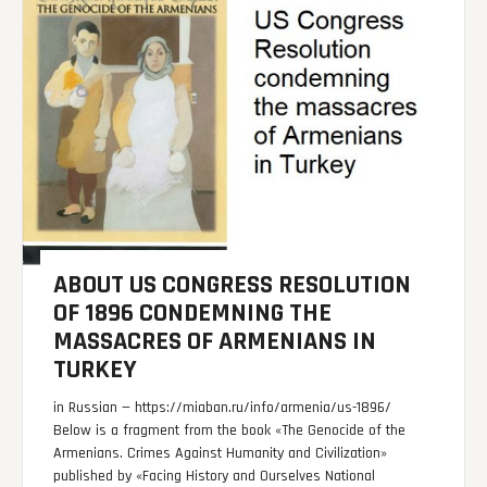
ABOUT US CONGRESS RESOLUTION
OF 1896 CONDEMNING THE
MASSACRES OF ARMENIANS IN
TURKEY
in Russian — https://miaban.ru/info/armenia/us-1896/
Below is a fragment from the book «The Genocide of the
Armenians. Crimes Against Humanity and Civilization»
published by «Facing History and Ourselves National