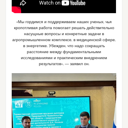
«Мы гордимся и поддерживаем наших ученых, чья
кропотливая работа помогает решать действительно
насущные вопросы и конкретные задачи в
агропромышленном комплексе, в медицинской сфере,
в энергетике. Убежден, что надо сокращать
расстояние между фундаментальными
исследованиями и практическим внедрением
результатов», ― заявил он.