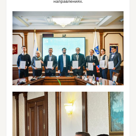
направлениях.