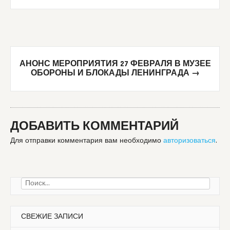
АНОНС МЕРОПРИЯТИЯ 27 ФЕВРАЛЯ В МУЗЕЕ
ОБОРОНЫ И БЛОКАДЫ ЛЕНИНГРАДА
→
ДОБАВИТЬ КОММЕНТАРИЙ
Для отправки комментария вам необходимо
авторизоваться
.
Найти:
СВЕЖИЕ ЗАПИСИ