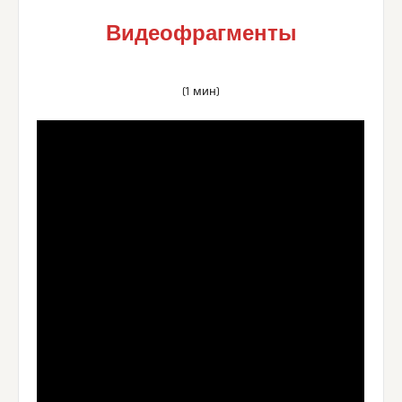
Видеофрагменты
(1 мин)