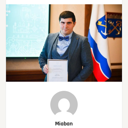
Miaban