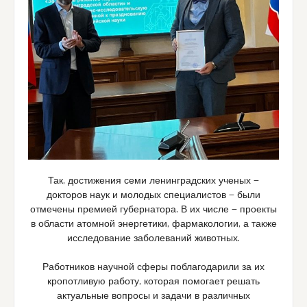
Так, достижения семи ленинградских ученых —
докторов наук и молодых специалистов — были
отмечены премией губернатора. В их числе — проекты
в области атомной энергетики, фармакологии, а также
исследование заболеваний животных.
Работников научной сферы поблагодарили за их
кропотливую работу, которая помогает решать
актуальные вопросы и задачи в различных