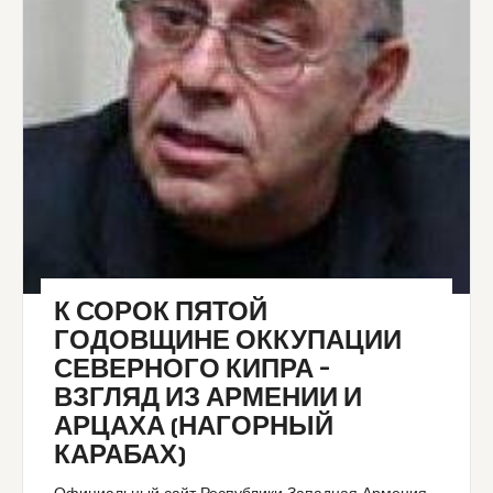
К СОРОК ПЯТОЙ
ГОДОВЩИНЕ ОККУПАЦИИ
СЕВЕРНОГО КИПРА –
ВЗГЛЯД ИЗ АРМЕНИИ И
АРЦАХА (НАГОРНЫЙ
КАРАБАХ)