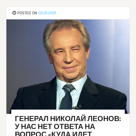
POSTED ON
03.01.2021
ГЕНЕРАЛ НИКОЛАЙ ЛЕОНОВ:
У НАС НЕТ ОТВЕТА НА
ВОПРОС «КУДА ИДЕТ