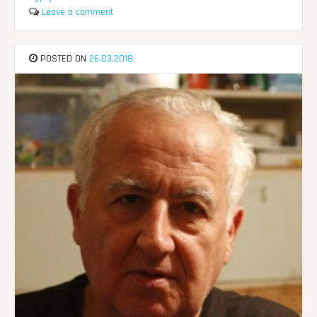
Leave a comment
POSTED ON
26.03.2018