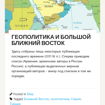
ГЕОПОЛИТИКА И БОЛЬШОЙ
БЛИЖНИЙ ВОСТОК
Здесь собраны лишь некоторые публикации
последнего времени (2017-18 гг.). Сперва приводим
список (Армения. армянские авторы в России,
Россия), а публикации выделенных жирным
организаций/авторов — внизу под списком в том же
порядке.
Posted in
Мир
Tagged
Ближний Восток
,
геополитика
,
Сирия
,
Турция