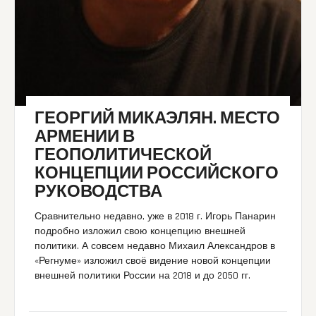
ГЕОРГИЙ МИКАЭЛЯН. МЕСТО
АРМЕНИИ В
ГЕОПОЛИТИЧЕСКОЙ
КОНЦЕПЦИИ РОССИЙСКОГО
РУКОВОДСТВА
Сравнительно недавно, уже в 2018 г. Игорь Панарин
подробно изложил свою концепцию внешней
политики. А совсем недавно Михаил Александров в
«Регнуме» изложил своё видение новой концепции
внешней политики России на 2018 и до 2050 гг.