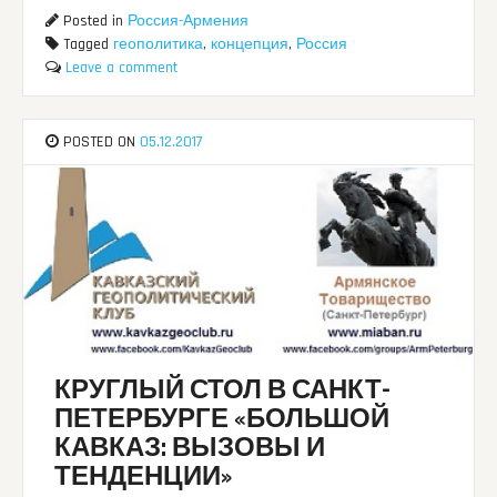
Posted in
Россия-Армения
Tagged
геополитика
,
концепция
,
Россия
Leave a comment
POSTED ON
05.12.2017
КРУГЛЫЙ СТОЛ В САНКТ-
ПЕТЕРБУРГЕ «БОЛЬШОЙ
КАВКАЗ: ВЫЗОВЫ И
ТЕНДЕНЦИИ»