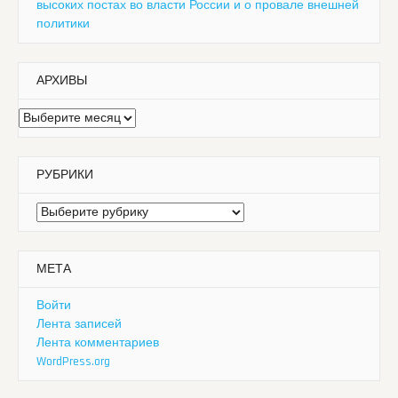
высоких постах во власти России и о провале внешней
политики
АРХИВЫ
Архивы
РУБРИКИ
Рубрики
МЕТА
Войти
Лента записей
Лента комментариев
WordPress.org