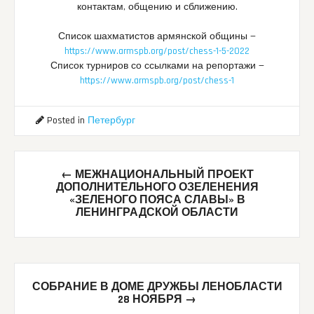
контактам, общению и сближению.
Список шахматистов армянской общины —
https://www.armspb.org/post/chess-1-5-2022
Список турниров со ссылками на репортажи —
https://www.armspb.org/post/chess-1
Posted in
Петербург
Post
←
МЕЖНАЦИОНАЛЬНЫЙ ПРОЕКТ
navigation
ДОПОЛНИТЕЛЬНОГО ОЗЕЛЕНЕНИЯ
«ЗЕЛЕНОГО ПОЯСА СЛАВЫ» В
ЛЕНИНГРАДСКОЙ ОБЛАСТИ
СОБРАНИЕ В ДОМЕ ДРУЖБЫ ЛЕНОБЛАСТИ
28 НОЯБРЯ
→