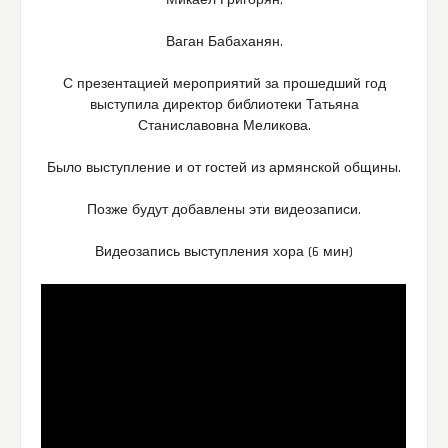
Микаел Григорян,
Ваган Бабаханян.
С презентацией мероприятий за прошедший год
выступила директор библиотеки Татьяна
Станиславовна Меликова.
Было выступление и от гостей из армянской общины.
Позже будут добавлены эти видеозаписи.
Видеозапись выступления хора (6 мин)