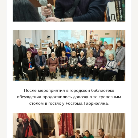
После мероприятия в городской библиотеке
обсуждения продолжились допоздна за трапезным
столом в гостях у Ростома Габриэляна.