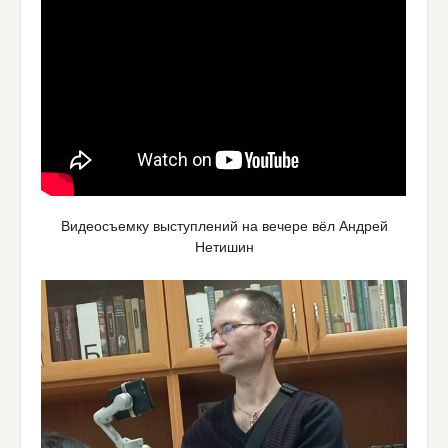
Видеосъемку выступлений на вечере вёл Андрей
Нетишин