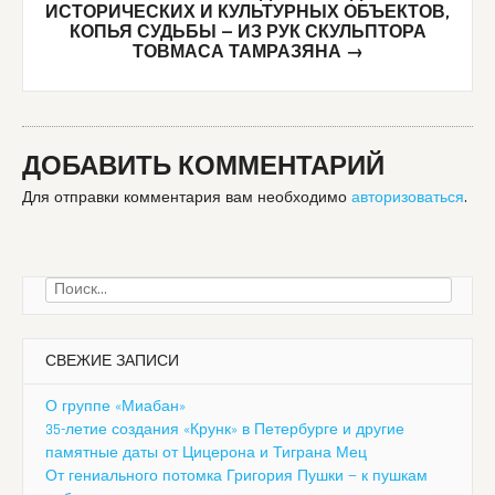
ИСТОРИЧЕСКИХ И КУЛЬТУРНЫХ ОБЪЕКТОВ,
КОПЬЯ СУДЬБЫ — ИЗ РУК СКУЛЬПТОРА
ТОВМАСА ТАМРАЗЯНА
→
ДОБАВИТЬ КОММЕНТАРИЙ
Для отправки комментария вам необходимо
авторизоваться
.
Найти:
СВЕЖИЕ ЗАПИСИ
О группе «Миабан»
35-летие создания «Крунк» в Петербурге и другие
памятные даты от Цицерона и Тиграна Мец
От гениального потомка Григория Пушки — к пушкам