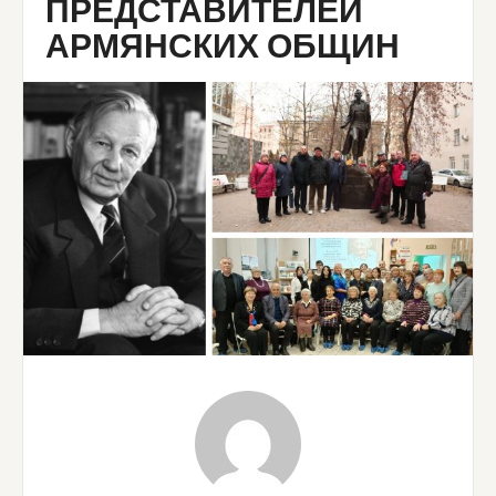
ПРЕДСТАВИТЕЛЕЙ
АРМЯНСКИХ ОБЩИН