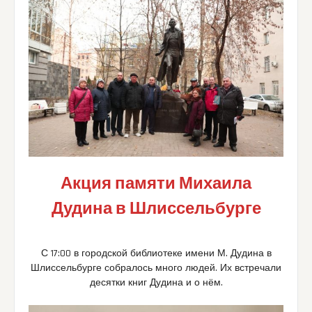
Акция памяти Михаила
Дудина в Шлиссельбурге
С 17:00 в городской библиотеке имени М. Дудина в
Шлиссельбурге собралось много людей. Их встречали
десятки книг Дудина и о нём.