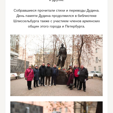
и другие.
Собравшиеся прочитали стихи и переводы Дудина.
День памяти Дудина продолжился в библиотеке
Шлиссельбурга также с участием членов армянских
общин этого города и Петербурга.