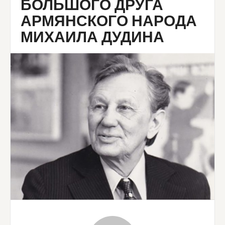
БОЛЬШОГО ДРУГА
АРМЯНСКОГО НАРОДА
МИХАИЛА ДУДИНА