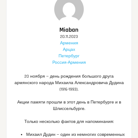
Miaban
20.11.2023
Армения
Арцах
Петербург
Россия-Армения
20 ноября — день рождения большого друга
армянского народа Михаила Александровича Дудина
(1916-1993).
Акции памяти прошли в этот день в Петербурге и в
Шлиссельбурге.
Только несколько фактов для напоминания:
Михаил Дудин — один из немногих современных