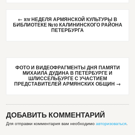
Post
←
XIV НЕДЕЛЯ АРМЯНСКОЙ КУЛЬТУРЫ В
navigation
БИБЛИОТЕКЕ №10 КАЛИНИНСКОГО РАЙОНА
ПЕТЕРБУРГА
ФОТО И ВИДЕОФРАГМЕНТЫ ДНЯ ПАМЯТИ
МИХАИЛА ДУДИНА В ПЕТЕРБУРГЕ И
ШЛИССЕЛЬБУРГЕ С УЧАСТИЕМ
ПРЕДСТАВИТЕЛЕЙ АРМЯНСКИХ ОБЩИН
→
ДОБАВИТЬ КОММЕНТАРИЙ
Для отправки комментария вам необходимо
авторизоваться
.