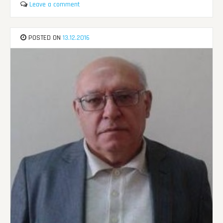
Leave a comment
POSTED ON
13.12.2016