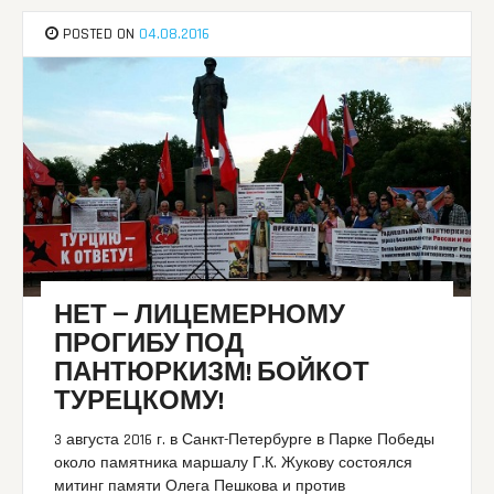
POSTED ON
04.08.2016
НЕТ — ЛИЦЕМЕРНОМУ
ПРОГИБУ ПОД
ПАНТЮРКИЗМ! БОЙКОТ
ТУРЕЦКОМУ!
3 августа 2016 г. в Санкт-Петербурге в Парке Победы
около памятника маршалу Г.К. Жукову состоялся
митинг памяти Олега Пешкова и против