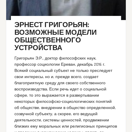
ЭРНЕСТ ГРИГОРЬЯН:
ВОЗМОЖНЫЕ МОДЕЛИ
ОБЩЕСТВЕННОГО
УСТРОЙСТВА
Григорьян Э.Р., доктор философских наук,
профессор социологии Ереван, декабрь 2016 г.
Всякий социальный субъект не только преследует
свои интересы, но и, прежде всего, создает
благоприятную среду для своего собственного
воспроизводства. Если речь идет о социальной
сфере, то это выражается в развертывании
некоторых философско-социологических понятий
об обществе, внедрении в общество определенной,
созвучной субъекту, а скорее, его ведущей
деятельности, системы ценностей, продвижении
близких ему моральных или религиозных принципов