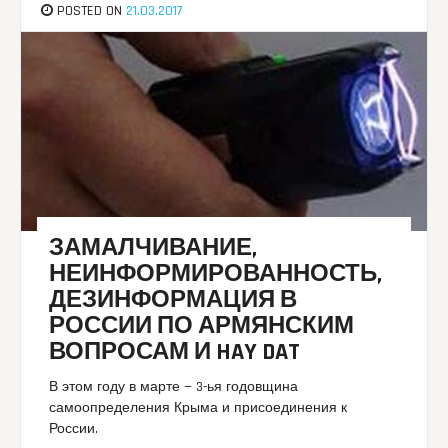
POSTED ON
21.03.2017
ЗАМАЛЧИВАНИЕ,
НЕИНФОРМИРОВАННОСТЬ,
ДЕЗИНФОРМАЦИЯ В
РОССИИ ПО АРМЯНСКИМ
ВОПРОСАМ И HAY DAT
В этом году в марте — 3-ья годовщина
самоопределения Крыма и присоединения к
России.