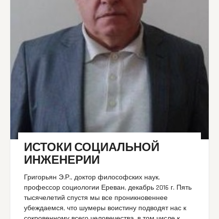
ИСТОКИ СОЦИАЛЬНОЙ
ИНЖЕНЕРИИ
Григорьян Э.Р., доктор философских наук,
профессор социологии Ереван, декабрь 2016 г. Пять
тысячелетий спустя мы все проникновеннее
убеждаемся, что шумеры воистину подводят нас к
сокровенному всего человечества, в том числе к