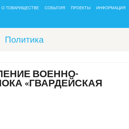
О ТОВАРИЩЕСТВЕ
СОБЫТИЯ
ПРОЕКТЫ
ИНФОРМАЦИЯ
Политика
ЛЕНИЕ ВОЕННО-
ЛОКА «ГВАРДЕЙСКАЯ