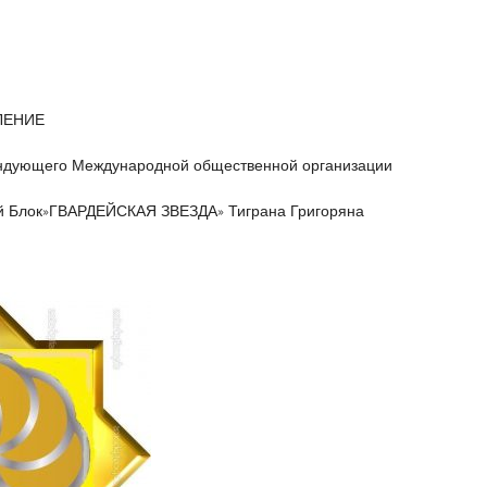
ЛЕНИЕ
андующего Международной общественной организации
й Блок»ГВАРДЕЙСКАЯ ЗВЕЗДА» Тиграна Григоряна