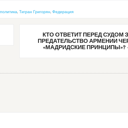
политика
,
Тигран Григорян
,
Федерация
КТО ОТВЕТИТ ПЕРЕД СУДОМ 
ПРЕДАТЕЛЬСТВО АРМЕНИИ ЧЕ
«МАДРИДСКИЕ ПРИНЦИПЫ»?