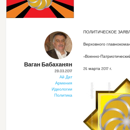
ПОЛИТИЧЕСКОЕ ЗАЯВ
Верховного главноком
«Военно-Патриотически
Ваган Бабаханян
26 марта 2017 г.
28.03.2017
Ай Дат
Армения
Идеологии
Политика