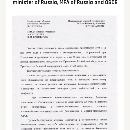
minister of Russia, MFA of Russia and OSCE