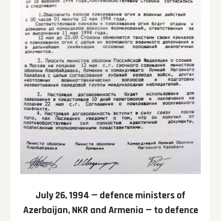
July 26, 1994 — defence ministers of
Azerbaijan, NKR and Armenia — to defence