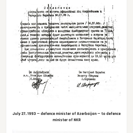
July 27, 1993 — defence minister of Azerbaijan — to defence
minister of NKR