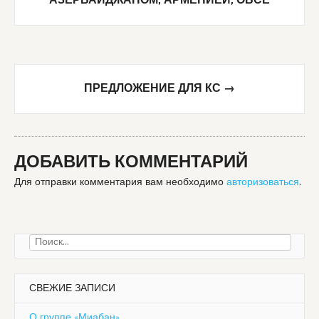
АЗЕРБАЙДЖАНОМ, АРМЕНИЕЙ, ОБСЕ
ПРЕДЛОЖЕНИЕ ДЛЯ КС
→
ДОБАВИТЬ КОММЕНТАРИЙ
Для отправки комментария вам необходимо
авторизоваться
.
Найти:
СВЕЖИЕ ЗАПИСИ
О группе «Миабан»