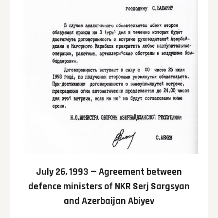
July 26, 1993 — Agreement between
defence ministers of NKR Serj Sargsyan
and Azerbaijan Abiyev