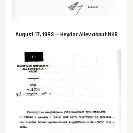
August 17, 1993 — Heydar Aliev about NKR