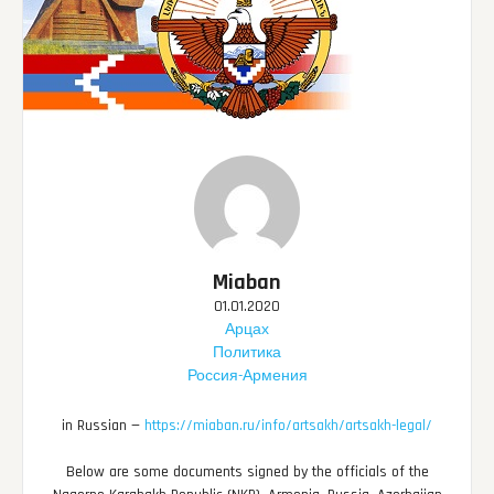
Miaban
01.01.2020
Арцах
Политика
Россия-Армения
in Russian —
https://miaban.ru/info/artsakh/artsakh-legal/
Below are some documents signed by the officials of the