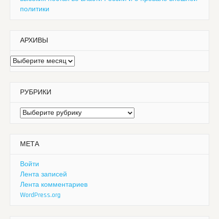
политики
АРХИВЫ
Архивы
РУБРИКИ
Рубрики
МЕТА
Войти
Лента записей
Лента комментариев
WordPress.org