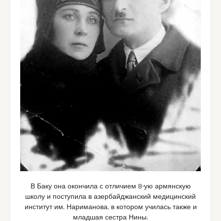
В Баку она окончила с отличием 8-ую армянскую
школу и поступила в азербайджанский медицинский
институт им. Нариманова, в котором училась также и
младшая сестра Нины.