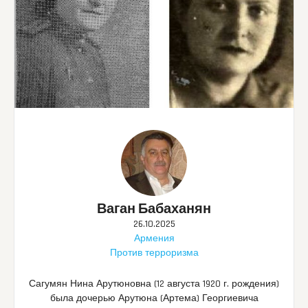
Ваган Бабаханян
26.10.2025
Армения
Против терроризма
Сагумян Нина Арутюновна (12 августа 1920 г. рождения)
была дочерью Арутюна (Артема) Георгиевича