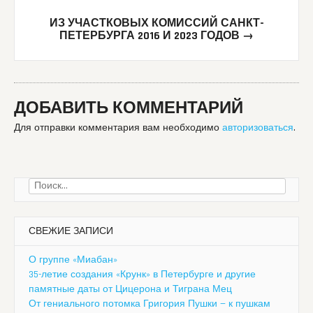
ИЗ УЧАСТКОВЫХ КОМИССИЙ САНКТ-
ПЕТЕРБУРГА 2016 И 2023 ГОДОВ
→
ДОБАВИТЬ КОММЕНТАРИЙ
Для отправки комментария вам необходимо
авторизоваться
.
Найти:
СВЕЖИЕ ЗАПИСИ
О группе «Миабан»
35-летие создания «Крунк» в Петербурге и другие
памятные даты от Цицерона и Тиграна Мец
От гениального потомка Григория Пушки — к пушкам