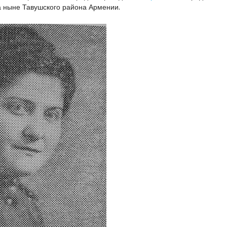
а ныне Тавушского района Армении.