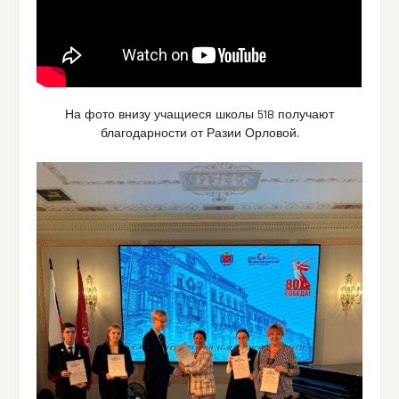
На фото внизу учащиеся школы 518 получают
благодарности от Разии Орловой.