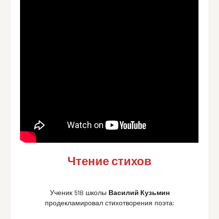
Чтение стихов
Ученик 518 школы
Василий Кузьмин
продекламировал стихотворения поэта: