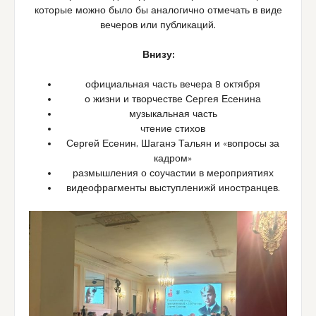
которые можно было бы аналогично отмечать в виде
вечеров или публикаций.
Внизу:
официальная часть вечера 8 октября
о жизни и творчестве Сергея Есенина
музыкальная часть
чтение стихов
Сергей Есенин, Шаганэ Тальян и «вопросы за
кадром»
размышления о соучастии в мероприятиях
видеофрагменты выступленижй иностранцев.