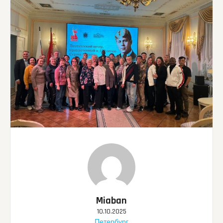
Miaban
10.10.2025
Петербург