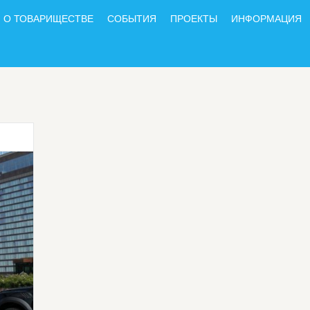
О ТОВАРИЩЕСТВЕ
СОБЫТИЯ
ПРОЕКТЫ
ИНФОРМАЦИЯ