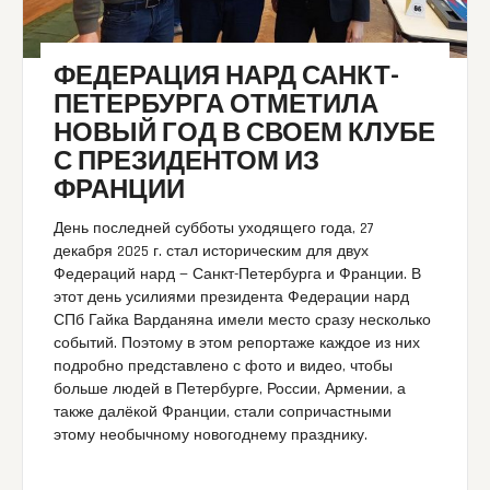
ФЕДЕРАЦИЯ НАРД САНКТ-
ПЕТЕРБУРГА ОТМЕТИЛА
НОВЫЙ ГОД В СВОЕМ КЛУБЕ
С ПРЕЗИДЕНТОМ ИЗ
ФРАНЦИИ
День последней субботы уходящего года, 27
декабря 2025 г. стал историческим для двух
Федераций нард — Санкт-Петербурга и Франции. В
этот день усилиями президента Федерации нард
СПб Гайка Варданяна имели место сразу несколько
событий. Поэтому в этом репортаже каждое из них
подробно представлено с фото и видео, чтобы
больше людей в Петербурге, России, Армении, а
также далёкой Франции, стали сопричастными
этому необычному новогоднему празднику.