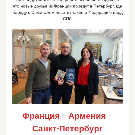
что новые друзья из Франции приедут в Петербург, где
наряду с Эрмитажем посетят также и Федерацию нард
СПб.
Франция — Армения —
Санкт-Петербург