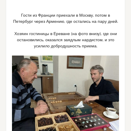
Гости из Франции приехали в Москву, потом в
Петербург через Армению, где остались на пару дней.
Хозяин гостиницы в Ереване (на фото внизу), где они
остановились, оказался заядлым нардистом, и это
усилило добродушность приема.