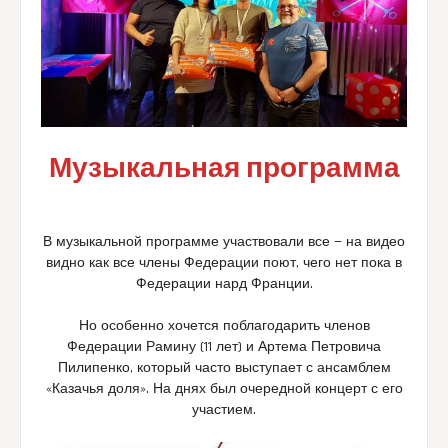
Музыкальная программа
В музыкальной программе участвовали все — на видео
видно как все члены Федерации поют, чего нет пока в
Федерации нард Франции.
Но особенно хочется поблагодарить членов
Федерации Рамину (11 лет) и Артема Петровича
Пилипенко, который часто выступает с ансамблем
«Казачья доля». На днях был очередной концерт с его
участием.