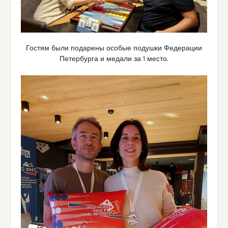
Гостям были подарены особые подушки Федерации
Петербурга и медали за 1 место.