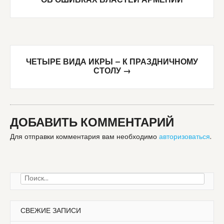
ОБ ОШИБКАХ ВЛАСТЕЙ АРМЕНИИ
ЧЕТЫРЕ ВИДА ИКРЫ — К ПРАЗДНИЧНОМУ
СТОЛУ
→
ДОБАВИТЬ КОММЕНТАРИЙ
Для отправки комментария вам необходимо
авторизоваться
.
Найти:
СВЕЖИЕ ЗАПИСИ