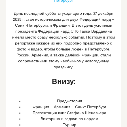
Петербург
День последней субботы уходящего года, 27 декабря
2025 г. стал историческим для двух Федераций нард —
Санкт-Петербурга и Франции. В этот день усилиями
президента Федерации нард СПб Гайка Варданяна
имели место сразу несколько событий. Поэтому в этом
репортаже каждое из них подробно представлено с
фото и видео, чтобы больше людей в Петербурге,
России, Армении, а также далёкой Франции, стали
сопричастными этому необычному новогоднему
празднику.
Внизу:
Предыстория
Франция — Армения — Санкт-Петербург
Презентация книг Стефана Шеневьера
Викторина и задачи по нардам
Турнир