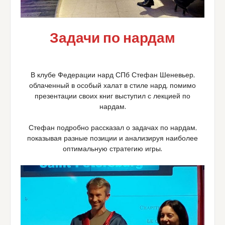
Задачи по нардам
В клубе Федерации нард СПб Стефан Шеневьер,
облаченный в особый халат в стиле нард, помимо
презентации своих книг выступил с лекцией по
нардам.
Стефан подробно рассказал о задачах по нардам,
показывая разные позиции и анализируя наиболее
оптимальную стратегию игры.