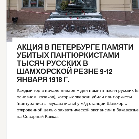
АКЦИЯ В ПЕТЕРБУРГЕ ПАМЯТИ
УБИТЫХ ПАНТЮРКИСТАМИ
ТЫСЯЧ РУССКИХ В
ШАМХОРСКОЙ РЕЗНЕ 9-12
ЯНВАРЯ 1918 Г.
Каждый год в начале января — дни памяти тысяч русских (в
основном, казаков), которых зверски убили пантюркисты
(пантуранисты, мусаватисты) у ж/д станции Шамхор с
откровенной целью захватнической экспансии в Закавказье
на Северный Кавказ.