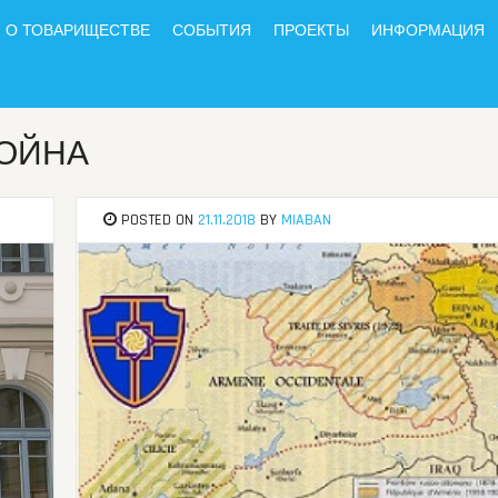
О ТОВАРИЩЕСТВЕ
СОБЫТИЯ
ПРОЕКТЫ
ИНФОРМАЦИЯ
ВОЙНА
POSTED ON
21.11.2018
BY
MIABAN