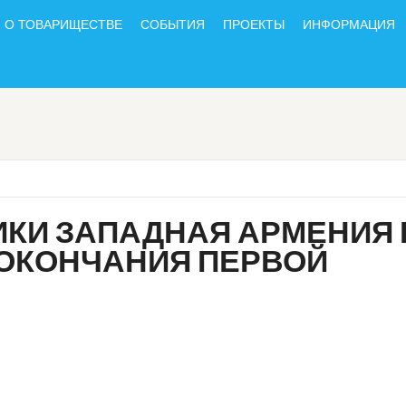
О ТОВАРИЩЕСТВЕ
СОБЫТИЯ
ПРОЕКТЫ
ИНФОРМАЦИЯ
ИКИ ЗАПАДНАЯ АРМЕНИЯ 
М ОКОНЧАНИЯ ПЕРВОЙ