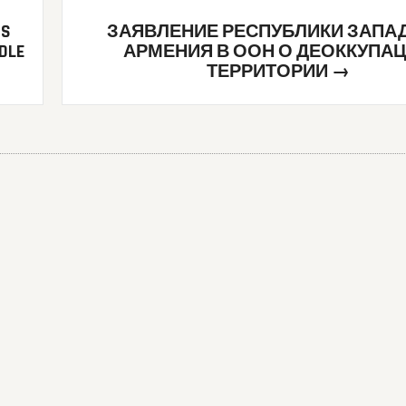
TS
ЗАЯВЛЕНИЕ РЕСПУБЛИКИ ЗАПА
DLE
АРМЕНИЯ В ООН О ДЕОККУПА
ТЕРРИТОРИИ
→