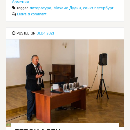
Армения
Tagged
литература
,
Михаил Дудин
,
санкт-петербург
Leave a comment
POSTED ON
01.04.2021