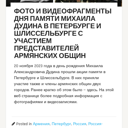
ФОТО И ВИДЕОФРАГМЕНТЫ
ДНЯ ПАМЯТИ МИХАИЛА
ДУДИНА В ПЕТЕРБУРГЕ И
ШЛИССЕЛЬБУРГЕ С
УЧАСТИЕМ
ПРЕДСТАВИТЕЛЕЙ
АРМЯНСКИХ ОБЩИН
20 ноября 2023 года в день рождения Михаила
Александровича Дудина прошли акции памяти в
Петербурге и Шлиссельбурге. В них приняли
участие также и члены армянских общин двух
городов. Ранее кратко об этом было — здесь. На этой
веб странице более подробная информация с
фотографиями и видеозаписями.
Posted in
Армения
,
Петербург
,
Россия
,
Россия-