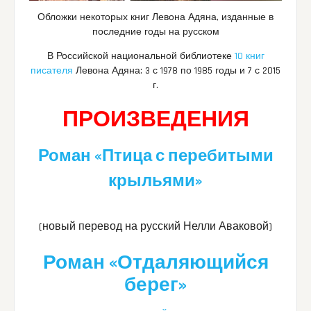
Обложки некоторых книг Левона Адяна, изданные в
последние годы на русском
В Российской национальной библиотеке
10 книг
писателя
Левона Адяна: 3 с 1978 по 1985 годы и 7 с 2015
г.
ПРОИЗВЕДЕНИЯ
Роман «Птица с перебитыми
крыльями»
(новый перевод на русский Нелли Аваковой)
Роман «Отдаляющийся
берег»