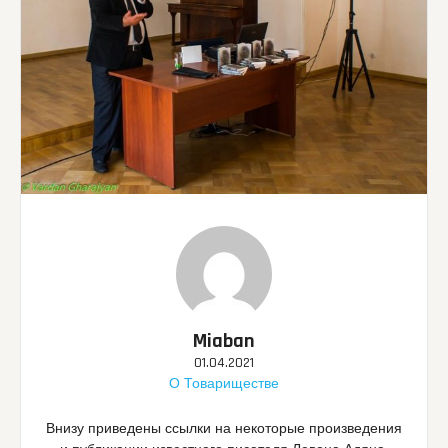
Miaban
01.04.2021
О Товариществе
Внизу приведены ссылки на некоторые произведения