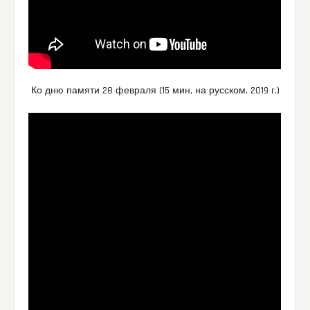
Ко дню памяти 28 февраля (15 мин, на русском, 2019 г.)