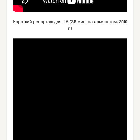
Короткий репортаж для ТВ (2,5 мин, на армянском, 2016
г.)