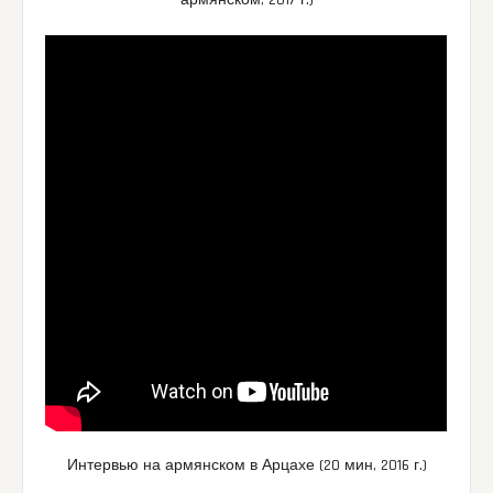
Интервью на армянском в Арцахе (20 мин, 2016 г.)