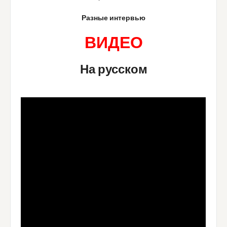
Разные интервью
ВИДЕО
На русском