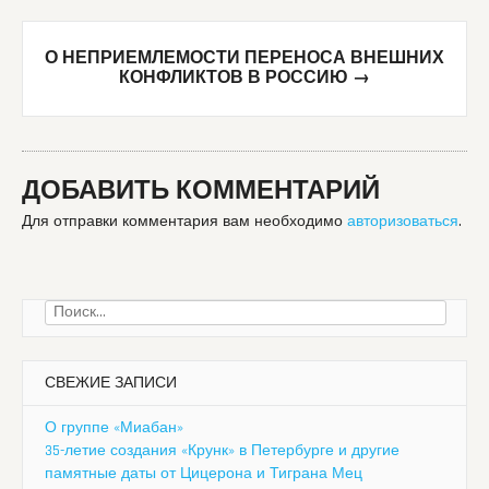
О НЕПРИЕМЛЕМОСТИ ПЕРЕНОСА ВНЕШНИХ
КОНФЛИКТОВ В РОССИЮ
→
ДОБАВИТЬ КОММЕНТАРИЙ
Для отправки комментария вам необходимо
авторизоваться
.
Найти:
СВЕЖИЕ ЗАПИСИ
О группе «Миабан»
35-летие создания «Крунк» в Петербурге и другие
памятные даты от Цицерона и Тиграна Мец