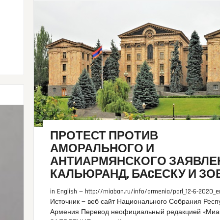
ПРОТЕСТ ПРОТИВ
АМОРАЛЬНОГО И
АНТИАРМЯНСКОГО ЗАЯВЛЕ
КАЛЬЮРАНД, БАCЕСКУ И ЗО
in English — http://miaban.ru/info/armenia/parl_12-6-2020_e
Источник — веб сайт Национального Собрания Респ
Армения Перевод неофициальный редакцией «Миа