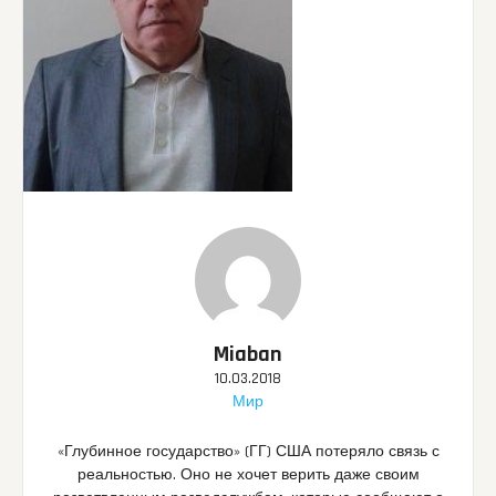
Miaban
10.03.2018
Мир
«Глубинное государство» (ГГ) США потеряло связь с
реальностью. Оно не хочет верить даже своим