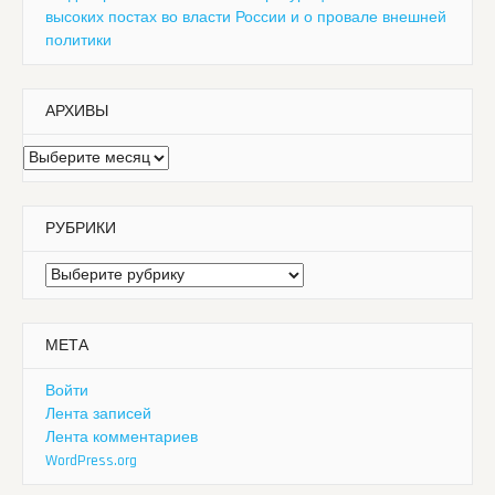
высоких постах во власти России и о провале внешней
политики
АРХИВЫ
Архивы
РУБРИКИ
Рубрики
МЕТА
Войти
Лента записей
Лента комментариев
WordPress.org