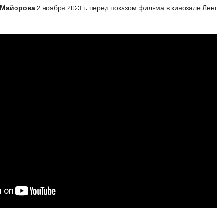
 Майорова
2 ноября 2023 г. перед показом фильма в кинозале Ле