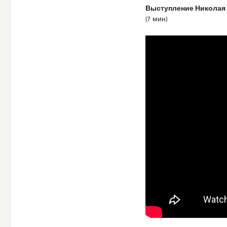
Выступление Николая
(7 мин)