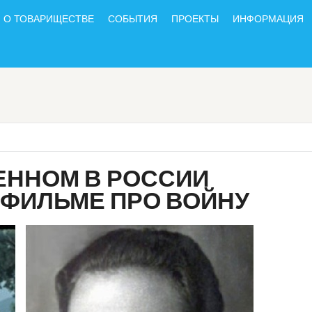
О ТОВАРИЩЕСТВЕ
СОБЫТИЯ
ПРОЕКТЫ
ИНФОРМАЦИЯ
ЕННОМ В РОССИИ
ФИЛЬМЕ ПРО ВОЙНУ