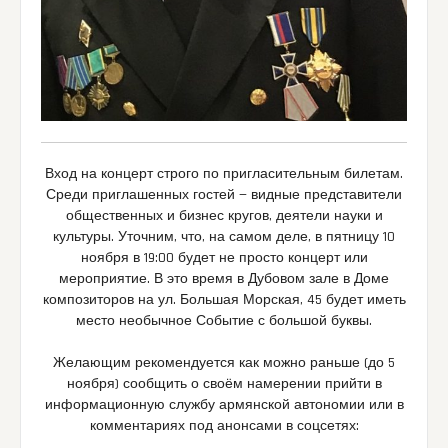
Вход на концерт строго по пригласительным билетам.
Среди приглашенных гостей — видные представители
общественных и бизнес кругов, деятели науки и
культуры. Уточним, что, на самом деле, в пятницу 10
ноября в 19:00 будет не просто концерт или
мероприятие. В это время в Дубовом зале в Доме
композиторов на ул. Большая Морская, 45 будет иметь
место необычное Событие с большой буквы.
Желающим рекомендуется как можно раньше (до 5
ноября) сообщить о своём намерении прийти в
информационную службу армянской автономии или в
комментариях под анонсами в соцсетях: