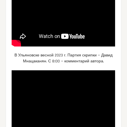
В Ульяновске весной 2023 г. Партия скрипки — Давид
Мнацаканян. С 8:00 — комментарий автора.