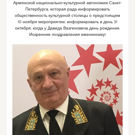
Армянской национально-культурной автономии Санкт-
Петербурга, которая рада информировать
общественность культурной столицы о предстоящем
10 ноября мероприятии, информировать в день 31
октября, когда у Давида Вазгеновича день рождения.
Искренние поздравления имениннику!