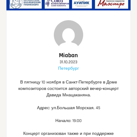
Miaban
31.10.2023
Петербург
В пятницу 10 ноября в Санкт-Петербурге в Доме
композиторов состоится авторский вечер-концерт
Давида Мнацаканяна.
Адрес: ул.Большая Морская, 45
Начало: 19:00
Концерт организован также и при поддержке