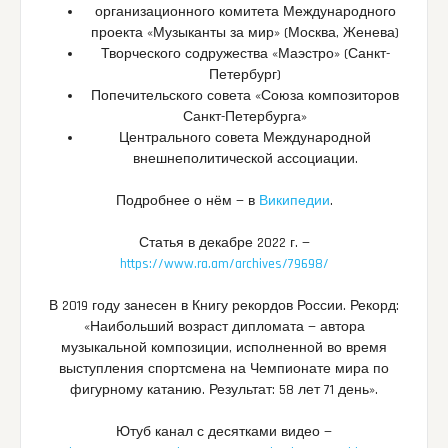
организационного комитета Международного
проекта «Музыканты за мир» (Москва, Женева)
Творческого содружества «Маэстро» (Санкт-
Петербург)
Попечительского совета «Союза композиторов
Санкт-Петербурга»
Центрального совета Международной
внешнеполитической ассоциации.
Подробнее о нём — в
Википедии
.
Статья в декабре 2022 г. —
https://www.ra.am/archives/79698/
В 2019 году занесен в Книгу рекордов России. Рекорд:
«Наибольший возраст дипломата — автора
музыкальной композиции, исполненной во время
выступления спортсмена на Чемпионате мира по
фигурному катанию. Результат: 58 лет 71 день».
Ютуб канал с десятками видео —