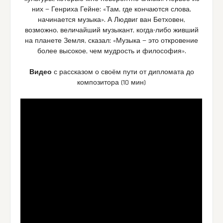
них — Генриха Гейне: «Там, где кончаются слова,
начинается музыка». А Людвиг ван Бетховен,
возможно, величайший музыкант, когда-либо живший
на планете Земля, сказал: «Музыка — это откровение
более высокое, чем мудрость и философия».
Видео
с рассказом о своём пути от дипломата до
композитора (10 мин)