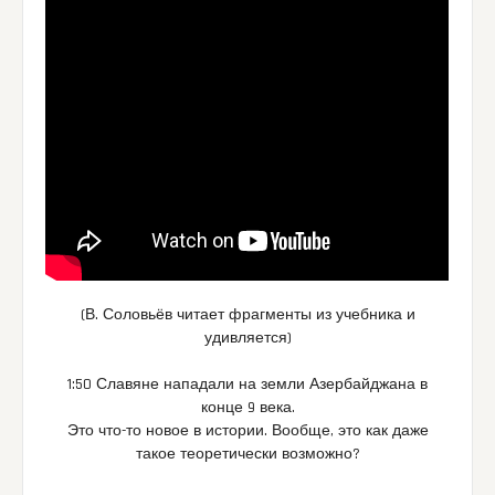
(В. Соловьёв читает фрагменты из учебника и
удивляется)
1:50 Славяне нападали на земли Азербайджана в
конце 9 века.
Это что-то новое в истории. Вообще, это как даже
такое теоретически возможно?