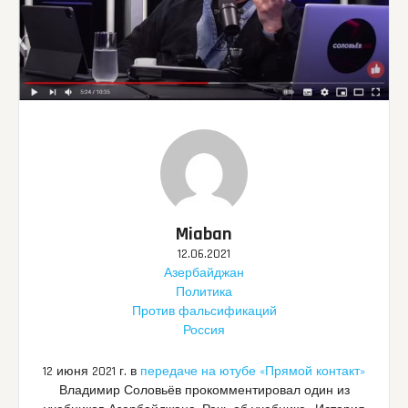
Miaban
12.06.2021
Азербайджан
Политика
Против фальсификаций
Россия
12 июня 2021 г. в
передаче на ютубе «Прямой контакт»
Владимир Соловьёв прокомментировал один из