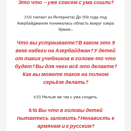
Это что — уже совсем с ума сошли?
3:00 (читает из Интернета) До 1918 года под
Азербайджаном понималась область вокруг озера
Урмия…
Что вы устраиваете? В каком это 9
веке набеги на Азербайджан? У детей
от таких учебников в голове-то что
будет? Вы для чего всё это делаете?
Как вы можете такое на полном
серьёзе делать?
4:20 Нельзя же так с ума сходить.
5:10
Вы что в головы детей
пытаетесь заложить? Ненависть к
армянам и к русским?